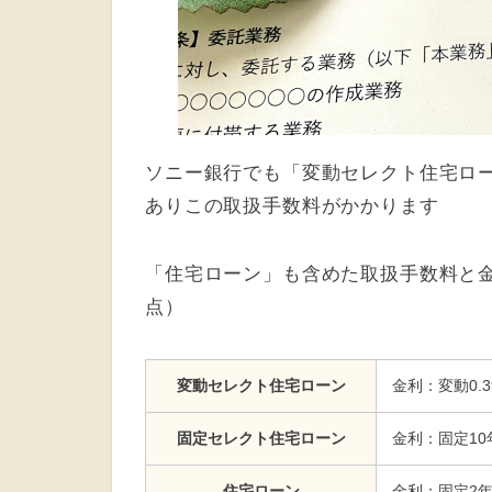
ソニー銀行でも「変動セレクト住宅ロ
ありこの取扱手数料がかかります
「住宅ローン」も含めた取扱手数料と金利
点）
変動セレクト住宅ローン
金利：変動0.
固定セレクト住宅ローン
金利：固定10
住宅ローン
金利：固定2年0