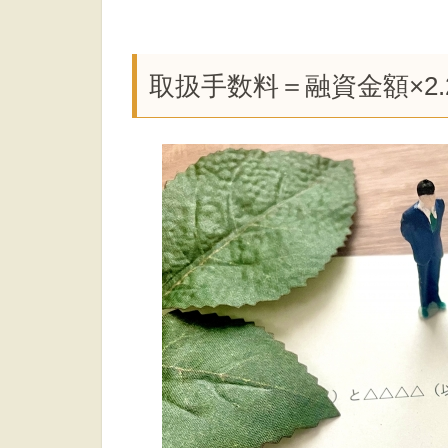
取扱手数料＝融資金額×2