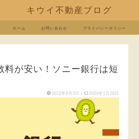
キウイ不動産ブログ
ホーム
お問い合わせ
プライバシーポリシー
数料が安い！ソニー銀行は短
2022年9月3日
/
2024年1月28日