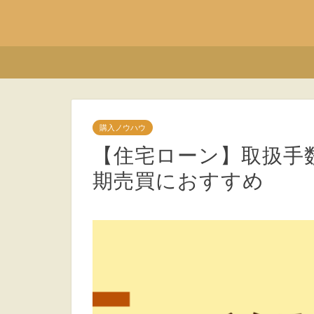
購入ノウハウ
【住宅ローン】取扱手
期売買におすすめ