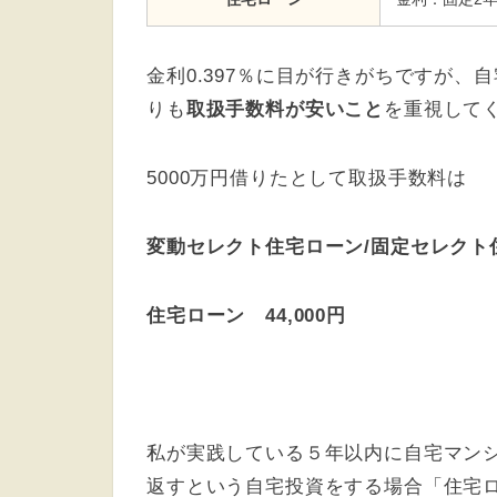
金利0.397％に目が行きがちですが、
りも
取扱手数料が安いこと
を重視して
5000万円借りたとして取扱手数料は
変動セレクト住宅ローン/固定セレクト住宅
住宅ローン 44,000円
私が実践している５年以内に自宅マン
返すという自宅投資をする場合「住宅