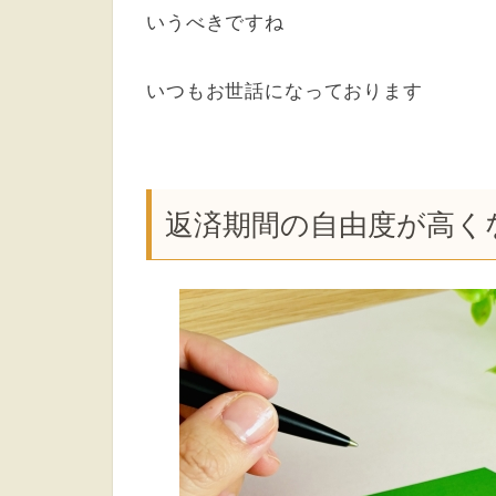
いうべきですね
いつもお世話になっております
返済期間の自由度が高く