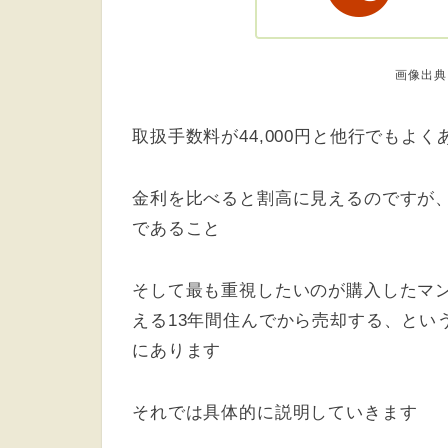
画像出典
取扱手数料が44,000円と他行でもよ
金利を比べると割高に見えるのですが、
であること
そして最も重視したいのが購入したマ
える13年間住んでから売却する、とい
にあります
それでは具体的に説明していきます