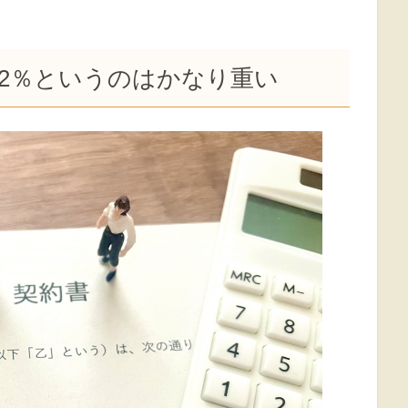
.2％というのはかなり重い