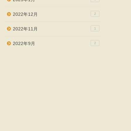
2022年12月
2
2022年11月
1
2022年9月
2