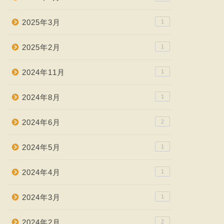
2025年3月
1
2025年2月
1
2024年11月
1
2024年8月
1
2024年6月
2
2024年5月
1
2024年4月
1
2024年3月
1
2024年2月
2