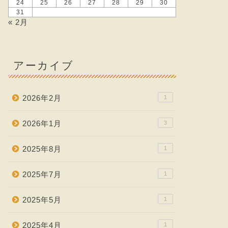
24
25
26
27
28
29
30
31
« 2月
アーカイブ
2026年2月
1
2026年1月
3
2025年8月
1
2025年7月
1
2025年5月
1
2025年4月
1