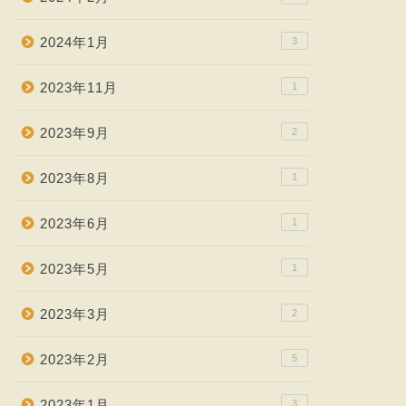
2024年1月
3
2023年11月
1
2023年9月
2
2023年8月
1
2023年6月
1
2023年5月
1
2023年3月
2
2023年2月
5
2023年1月
3