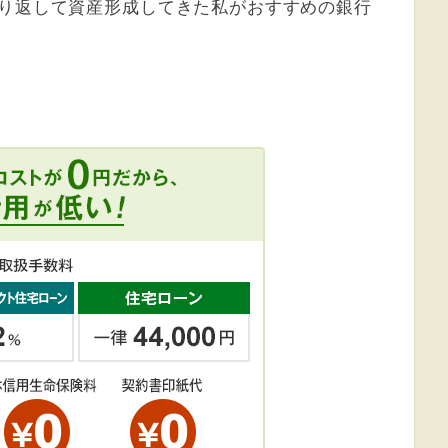
り返して資産形成してきた私がおすすめの銀行