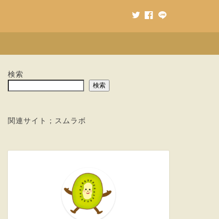
検索
検索
関連サイト；
スムラボ