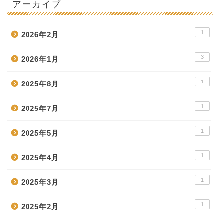
アーカイブ
1
2026年2月
3
2026年1月
1
2025年8月
1
2025年7月
1
2025年5月
1
2025年4月
1
2025年3月
1
2025年2月