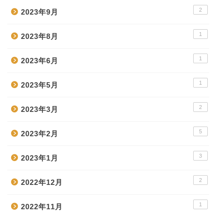
2
2023年9月
1
2023年8月
1
2023年6月
1
2023年5月
2
2023年3月
5
2023年2月
3
2023年1月
2
2022年12月
1
2022年11月