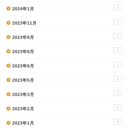
3
2024年1月
1
2023年11月
2
2023年9月
1
2023年8月
1
2023年6月
1
2023年5月
2
2023年3月
5
2023年2月
3
2023年1月