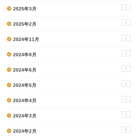
1
2025年3月
1
2025年2月
1
2024年11月
1
2024年8月
2
2024年6月
1
2024年5月
1
2024年4月
1
2024年3月
2
2024年2月