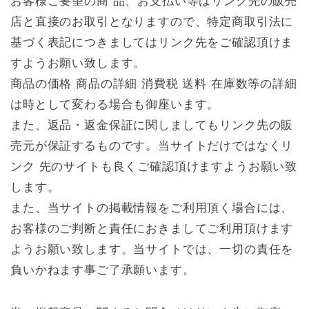
お客様ご要望の商 品、お支払い等はリンク先の販売
店と直接のお取引となりますので、特定商取引法に
基づく表記につきましてはリンク先をご確認頂けま
すようお願い致します。
商品の価格 商品の詳細 消費税 送料 在庫数等の詳細
は時として変わる場合も御座います。
また、返品・返金保証に関しましてもリンク先の販
売元が保証するものです。当サイトだけではなくリ
ンク 先のサイトも良くご確認頂けますようお願い致
します。
また、当サイトの掲載情報をご利用頂く場合には、
お客様のご判断と責任におきましてご利用頂けます
ようお願い致します。当サイトでは、一切の責任を
負いかねます事ご了承願います。