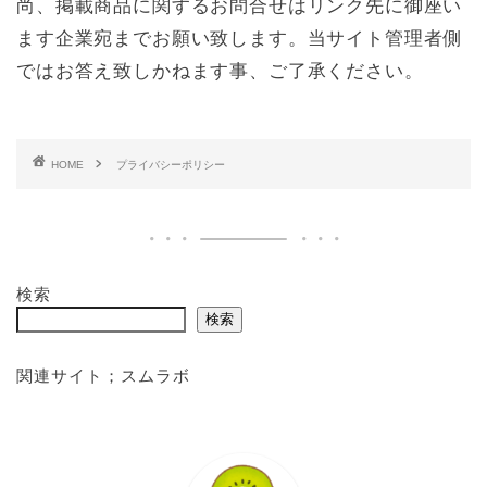
尚、掲載商品に関するお問合せはリンク先に御座い
ます企業宛までお願い致します。当サイト管理者側
ではお答え致しかねます事、ご了承ください。
HOME
プライバシーポリシー
検索
検索
関連サイト；
スムラボ