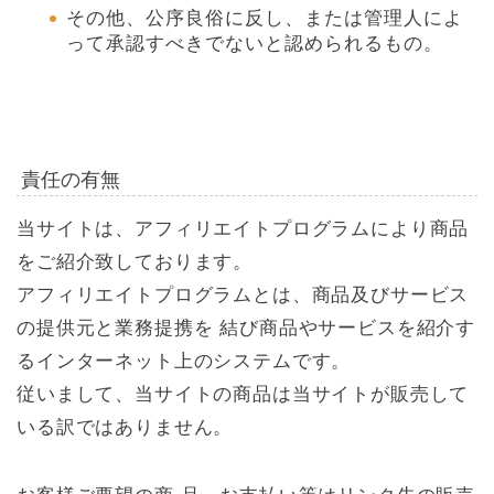
その他、公序良俗に反し、または管理人によ
って承認すべきでないと認められるもの。
責任の有無
当サイトは、アフィリエイトプログラムにより商品
をご紹介致しております。
アフィリエイトプログラムとは、商品及びサービス
の提供元と業務提携を 結び商品やサービスを紹介す
るインターネット上のシステムです。
従いまして、当サイトの商品は当サイトが販売して
いる訳ではありません。