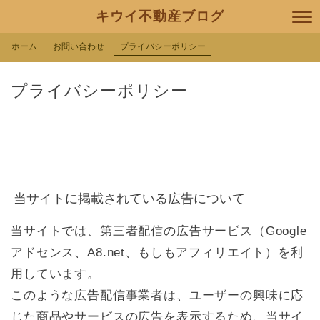
キウイ不動産ブログ
ホーム
お問い合わせ
プライバシーポリシー
プライバシーポリシー
当サイトに掲載されている広告について
当サイトでは、第三者配信の広告サービス（Google
アドセンス、A8.net、もしもアフィリエイト）を利
用しています。
このような広告配信事業者は、ユーザーの興味に応
じた商品やサービスの広告を表示するため、当サイ