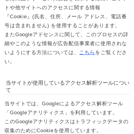
トや他サイトへのアクセスに関する情報
『Cookie』(氏名、住所、メール アドレス、電話番
号は含まれません) を使用することがあります。
またGoogleアドセンスに関して、このプロセスの詳
細やこのような情報が広告配信事業者に使用されな
いようにする方法については、
こちら
をご覧くださ
い。
当サイトが使用しているアクセス解析ツールについ
て
当サイトでは、Googleによるアクセス解析ツール
「Googleアナリティクス」を利用しています。
このGoogleアナリティクスはトラフィックデータの
収集のためにCookieを使用しています。