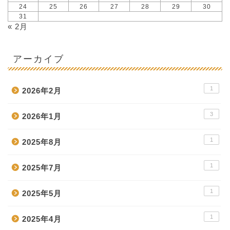
24
25
26
27
28
29
30
31
« 2月
アーカイブ
1
2026年2月
3
2026年1月
1
2025年8月
1
2025年7月
1
2025年5月
1
2025年4月