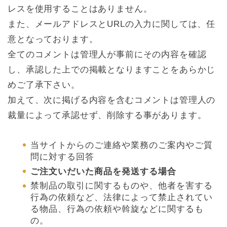
レスを使用することはありません。
また、メールアドレスとURLの入力に関しては、任
意となっております。
全てのコメントは管理人が事前にその内容を確認
し、承認した上での掲載となりますことをあらかじ
めご了承下さい。
加えて、次に掲げる内容を含むコメントは管理人の
裁量によって承認せず、削除する事があります。
当サイトからのご連絡や業務のご案内やご質
問に対する回答
ご注文いだいた商品を発送する場合
禁制品の取引に関するものや、他者を害する
行為の依頼など、法律によって禁止されてい
る物品、行為の依頼や斡旋などに関するも
の。