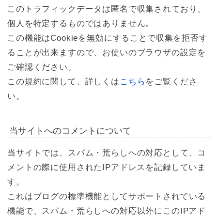
このトラフィックデータは匿名で収集されており、
個人を特定するものではありません。
この機能はCookieを無効にすることで収集を拒否す
ることが出来ますので、お使いのブラウザの設定を
ご確認ください。
この規約に関して、詳しくは
こちら
をご覧くださ
い。
当サイトへのコメントについて
当サイトでは、スパム・荒らしへの対応として、コ
メントの際に使用されたIPアドレスを記録していま
す。
これはブログの標準機能としてサポートされている
機能で、スパム・荒らしへの対応以外にこのIPアド