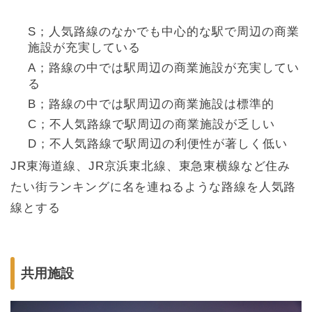
S；人気路線のなかでも中心的な駅で周辺の商業
施設が充実している
A；路線の中では駅周辺の商業施設が充実してい
る
B；路線の中では駅周辺の商業施設は標準的
C；不人気路線で駅周辺の商業施設が乏しい
D；不人気路線で駅周辺の利便性が著しく低い
JR東海道線、JR京浜東北線、東急東横線など住み
たい街ランキングに名を連ねるような路線を人気路
線とする
共用施設