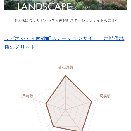
※画像出典：リビオシティ南砂町ステーションサイト公式HP
リビオシティ南砂町ステーションサイト 定期借地
権のメリット