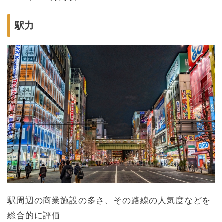
駅力
駅周辺の商業施設の多さ、その路線の人気度などを
総合的に評価