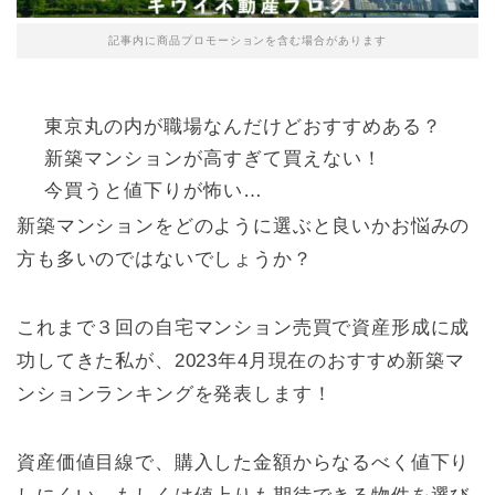
記事内に商品プロモーションを含む場合があります
東京丸の内が職場なんだけどおすすめある？
新築マンションが高すぎて買えない！
今買うと値下りが怖い…
新築マンションをどのように選ぶと良いかお悩みの
方も多いのではないでしょうか？
これまで３回の自宅マンション売買で資産形成に成
功してきた私が、2023年4月現在のおすすめ新築マ
ンションランキングを発表します！
資産価値目線で、購入した金額からなるべく値下り