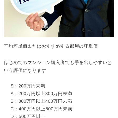
平均坪単価またはおすすめする部屋の坪単価
はじめてのマンション購入者でも手を出しやすいと
いう評価になります
S；200万円未満
A；200万円以上300万円未満
B；300万円以上400万円未満
C；400万円以上500万円未満
D；500万円以上