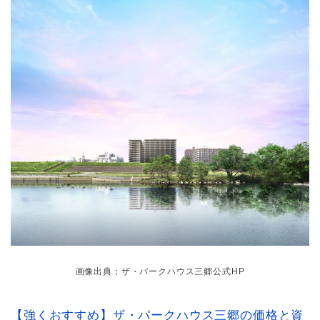
画像出典；ザ・パークハウス三郷公式HP
【強くおすすめ】ザ・パークハウス三郷の価格と資