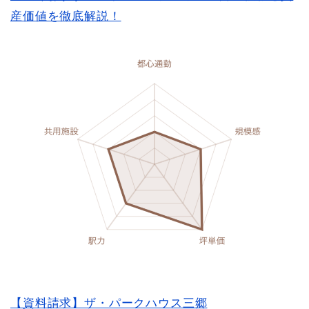
産価値を徹底解説！
【資料請求】ザ・パークハウス三郷