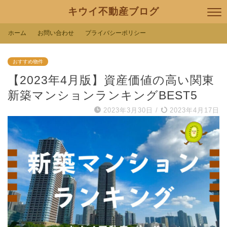
キウイ不動産ブログ
ホーム
お問い合わせ
プライバシーポリシー
おすすめ物件
【2023年4月版】資産価値の高い関東
新築マンションランキングBEST5
2023年3月30日
/
2023年4月17日