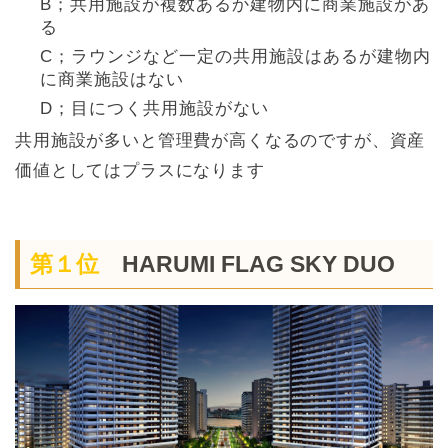
B；共用施設が複数あるか建物内に商業施設があ
る
C；ラウンジなど一定の共用施設はあるが建物内
に商業施設はない
D；目につく共用施設がない
共用施設が多いと管理費が高くなるのですが、資産
価値としてはプラスになります
第１位
HARUMI FLAG SKY DUO