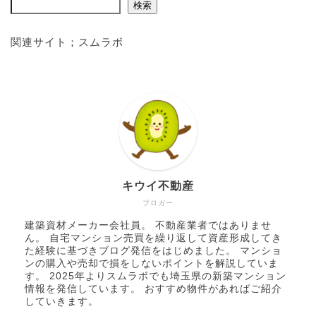
検索
関連サイト；
スムラボ
キウイ不動産
ブロガー
建築資材メーカー会社員。 不動産業者ではありませ
ん。 自宅マンション売買を繰り返して資産形成してき
た経験に基づきブログ発信をはじめました。 マンショ
ンの購入や売却で損をしないポイントを解説していま
す。 2025年より
スムラボ
でも埼玉県の新築マンション
情報を発信しています。 おすすめ物件があればご紹介
していきます。