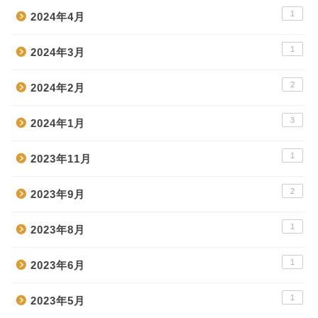
1
2024年4月
1
2024年3月
2
2024年2月
3
2024年1月
1
2023年11月
2
2023年9月
1
2023年8月
1
2023年6月
1
2023年5月