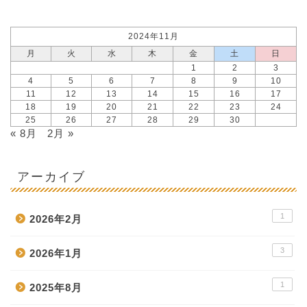
2024年11月
月
火
水
木
金
土
日
1
2
3
4
5
6
7
8
9
10
11
12
13
14
15
16
17
18
19
20
21
22
23
24
25
26
27
28
29
30
« 8月
2月 »
アーカイブ
1
2026年2月
3
2026年1月
1
2025年8月