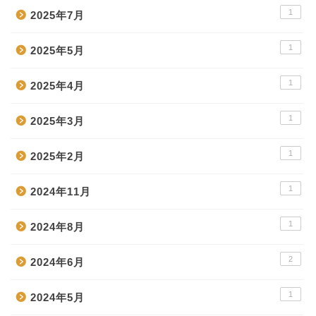
1
2025年7月
1
2025年5月
1
2025年4月
1
2025年3月
1
2025年2月
1
2024年11月
1
2024年8月
2
2024年6月
1
2024年5月