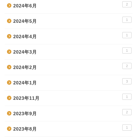
2
2024年6月
1
2024年5月
1
2024年4月
1
2024年3月
2
2024年2月
3
2024年1月
1
2023年11月
2
2023年9月
1
2023年8月