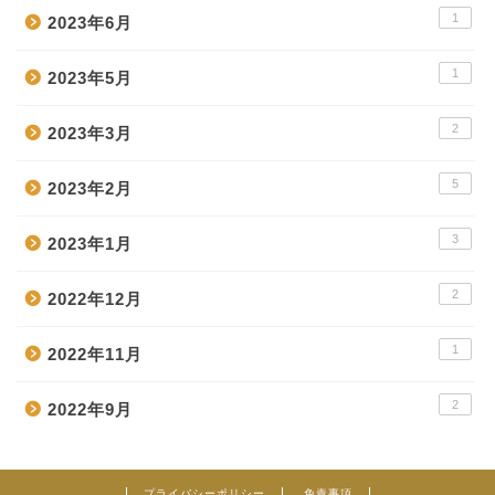
1
2023年6月
1
2023年5月
2
2023年3月
5
2023年2月
3
2023年1月
2
2022年12月
1
2022年11月
2
2022年9月
プライバシーポリシー
免責事項