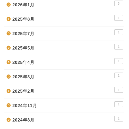
3
2026年1月
1
2025年8月
1
2025年7月
1
2025年5月
1
2025年4月
1
2025年3月
1
2025年2月
1
2024年11月
1
2024年8月