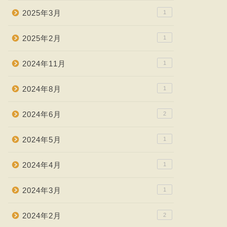
2025年3月
1
2025年2月
1
2024年11月
1
2024年8月
1
2024年6月
2
2024年5月
1
2024年4月
1
2024年3月
1
2024年2月
2