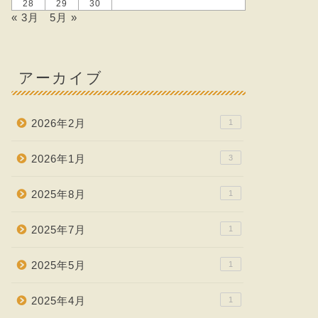
28
29
30
« 3月
5月 »
アーカイブ
2026年2月
1
2026年1月
3
2025年8月
1
2025年7月
1
2025年5月
1
2025年4月
1