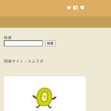
検索
検索
関連サイト；
スムラボ