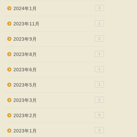
2024年1月
3
2023年11月
1
2023年9月
2
2023年8月
1
2023年6月
1
2023年5月
1
2023年3月
2
2023年2月
5
2023年1月
3