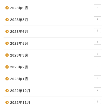
2
2023年9月
1
2023年8月
1
2023年6月
1
2023年5月
2
2023年3月
5
2023年2月
3
2023年1月
2
2022年12月
1
2022年11月