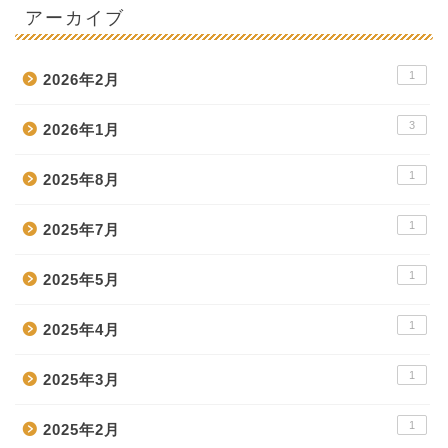
アーカイブ
1
2026年2月
3
2026年1月
1
2025年8月
1
2025年7月
1
2025年5月
1
2025年4月
1
2025年3月
1
2025年2月