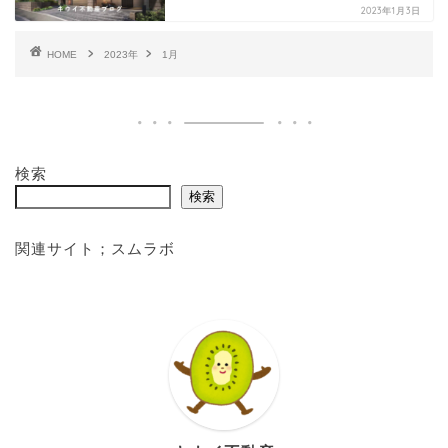
2023年1月3日
HOME
2023年
1月
検索
検索
関連サイト；
スムラボ