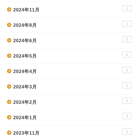
1
2024年11月
1
2024年8月
2
2024年6月
1
2024年5月
1
2024年4月
1
2024年3月
2
2024年2月
3
2024年1月
1
2023年11月