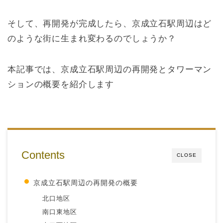
そして、再開発が完成したら、京成立石駅周辺はど
のような街に生まれ変わるのでしょうか？
本記事では、京成立石駅周辺の再開発とタワーマン
ションの概要を紹介します
Contents
CLOSE
京成立石駅周辺の再開発の概要
北口地区
南口東地区