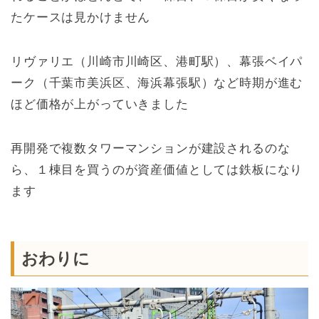
たケースは見かけません
リヴァリエ（川崎市川崎区、港町駅）、幕張ベイパ
ーク（千葉市美浜区、海浜幕張駅）など時期が進む
ほど価格が上がっていきました
再開発で複数タワーマンションが建設されるのな
ら、１棟目を買うのが資産価値としては鉄板になり
ます
おわりに