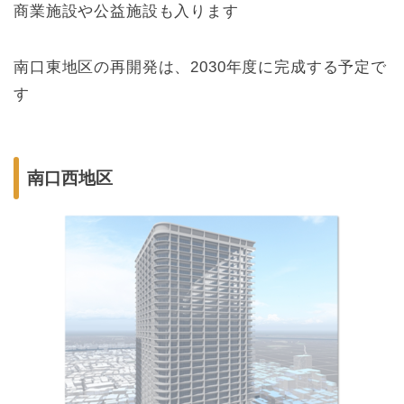
商業施設や公益施設も入ります
南口東地区の再開発は、2030年度に完成する予定で
す
南口西地区