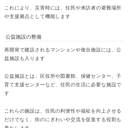
これにより、災害時には、住民や来訪者の避難場所
や支援拠点として機能します
公益施設の整備
再開発で建設されるマンションや複合施設には、公
益施設も入ります
公益施設とは、区役所や図書館、保健センター、子
育て支援センターなど、住民の生活に必要な施設で
す
これらの施設は、住民の利便性や福祉を向上させる
だけでなく、街のにぎわいや交流を促進する役割も