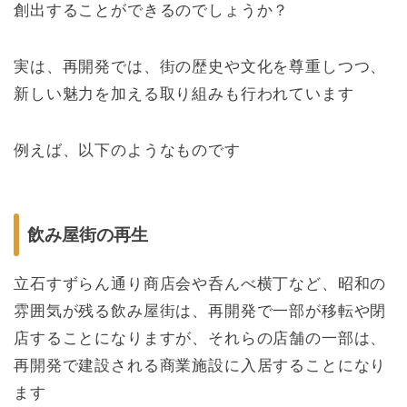
創出することができるのでしょうか？
実は、再開発では、街の歴史や文化を尊重しつつ、
新しい魅力を加える取り組みも行われています
例えば、以下のようなものです
飲み屋街の再生
立石すずらん通り商店会や呑んべ横丁など、昭和の
雰囲気が残る飲み屋街は、再開発で一部が移転や閉
店することになりますが、それらの店舗の一部は、
再開発で建設される商業施設に入居することになり
ます