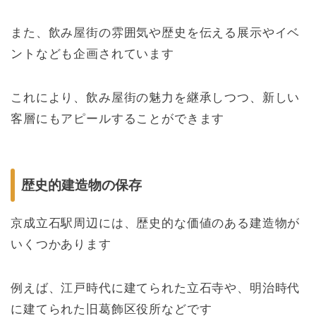
また、飲み屋街の雰囲気や歴史を伝える展示やイベ
ントなども企画されています
これにより、飲み屋街の魅力を継承しつつ、新しい
客層にもアピールすることができます
歴史的建造物の保存
京成立石駅周辺には、歴史的な価値のある建造物が
いくつかあります
例えば、江戸時代に建てられた立石寺や、明治時代
に建てられた旧葛飾区役所などです