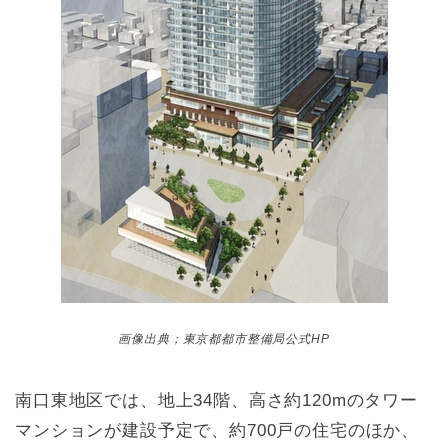
画像出典；東京都都市整備局公式HP
南口東地区では、地上34階、高さ約120mのタワー
マンションが建設予定で、
約700戸の住宅のほか、