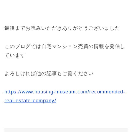
最後までお読みいただきありがとうございました
このブログでは自宅マンション売買の情報を発信し
ています
よろしければ他の記事もご覧ください
https://www.housing-museum.com/recommended-
real-estate-company/