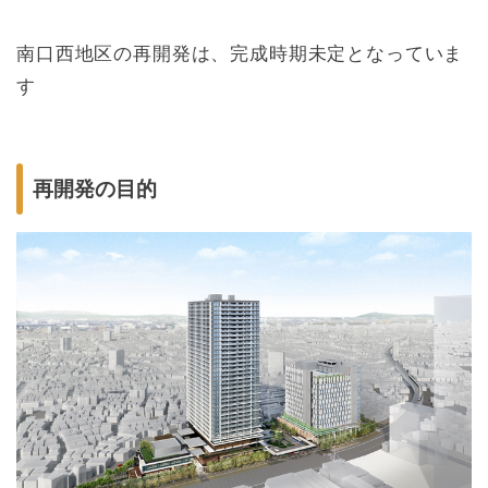
南口西地区の再開発は、完成時期未定となっていま
す
再開発の目的