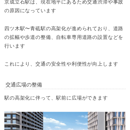
京成立石駅は、現在地平にあるため交通渋滞や事故
の原因になっています
四ツ木駅〜青砥駅の高架化が進められており、道路
の拡幅や歩道の整備、自転車専用道路の設置などを
行います
これにより、交通の安全性や利便性が向上します
交通広場の整備
駅の高架化に伴って、駅前に広場ができます