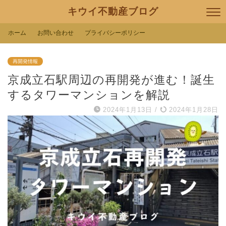
キウイ不動産ブログ
ホーム
お問い合わせ
プライバシーポリシー
再開発情報
京成立石駅周辺の再開発が進む！誕生
するタワーマンションを解説
2024年1月13日
/
2024年1月28日