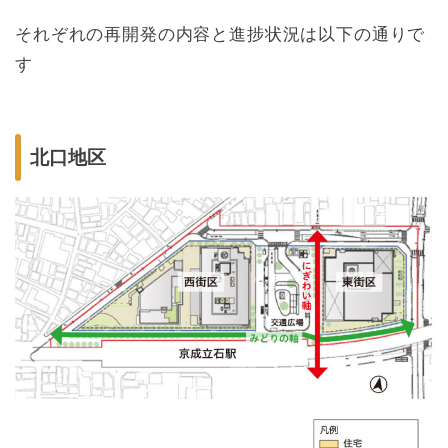
それぞれの再開発の内容と進捗状況は以下の通りで
す
北口地区