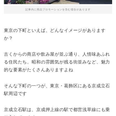
記事内に商品プロモーションを含む場合があります
東京の下町といえば、どんなイメージがあります
か？
古くからの商店や飲み屋が並ぶ通り、人情味あふれ
る住民たち、昭和の雰囲気が残る街並みなど、魅力
的な要素がたくさんありますよね
そんな下町の一つが、東京・葛飾区にある京成立石
駅周辺です
京成立石駅は、京成押上線の駅で都営浅草線にも乗