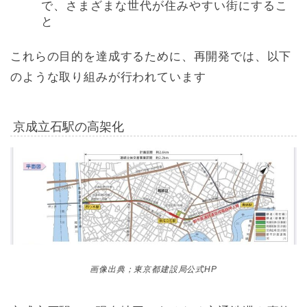
で、さまざまな世代が住みやすい街にするこ
と
これらの目的を達成するために、再開発では、以下
のような取り組みが行われています
京成立石駅の高架化
画像出典；東京都建設局公式HP