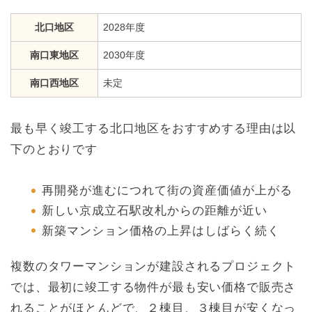
北口地区
2028年度
南口東地区
2030年度
南口西地区
未定
最も早く竣工する北口地区をおすすめする理由は以
下のとおりです
再開発が進むにつれて街の資産価値が上がる
新しい京成立石駅改札からの距離が近い
新築マンション価格の上昇はしばらく続く
複数のタワーマンションが建設されるプロジェクト
では、最初に竣工する物件が最も安い価格で販売さ
れることがほとんどで、２棟目、３棟目が安くなっ