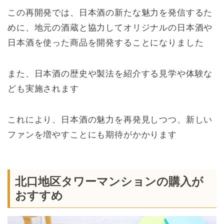
この再開発では、日本酒の新たな魅力を発信するた
めに、地元の酒蔵と協力してオリジナルの日本酒や
日本酒を使った商品を開発することになりました
また、日本酒の歴史や製法を紹介する見学や体験な
ども実施されます
これにより、日本酒の魅力を再発見しつつ、新しい
ファンを増やすことにも期待がかかります
北口地区タワーマンションの購入が
おすすめ