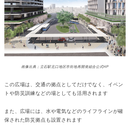
画像出典；立石駅北口地区市街地再開発組合公式HP
この広場は、交通の拠点としてだけでなく、イベン
トや防災訓練などの場としても活用されます
また、広場には、水や電気などのライフラインが確
保された防災拠点も設置されます