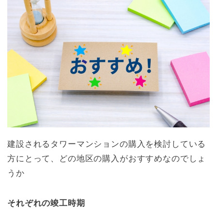
建設されるタワーマンションの購入を検討している
方にとって、どの地区の購入がおすすめなのでしょ
うか
それぞれの竣工時期