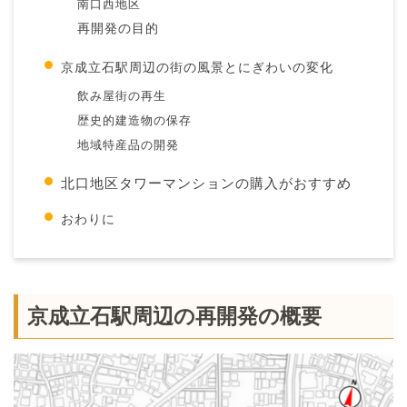
南口西地区
再開発の目的
京成立石駅周辺の街の風景とにぎわいの変化
飲み屋街の再生
歴史的建造物の保存
地域特産品の開発
北口地区タワーマンションの購入がおすすめ
おわりに
京成立石駅周辺の再開発の概要