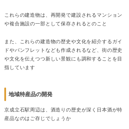
これらの建造物は、再開発で建設されるマンション
や複合施設の一部として保存されるとのこと
また、これらの建造物の歴史や文化を紹介するガイ
ドやパンフレットなども作成されるなど
、街の歴史
や文化を伝えつつ新しい景観にも調和することを目
指しています
地域特産品の開発
京成立石駅周辺は、酒造りの歴史が深く日本酒が特
産品なのはご存じでしょうか