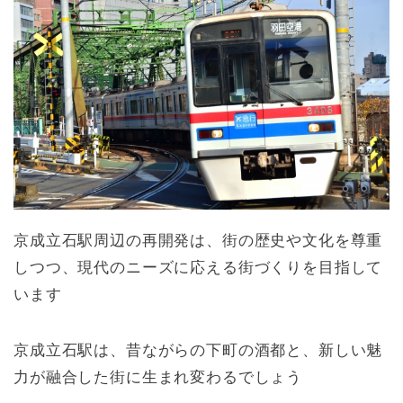
京成立石駅周辺の再開発は、街の歴史や文化を尊重
しつつ、現代のニーズに応える街づくりを目指して
います
京成立石駅は、昔ながらの下町の酒都と、新しい魅
力が融合した街に生まれ変わるでしょう