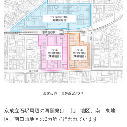
画像出典；葛飾区公式HP
京成立石駅周辺の再開発は、北口地区、南口東地
区、南口西地区の3カ所で行われています