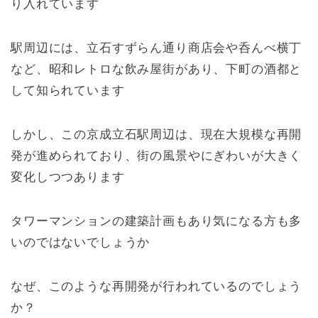
り入れています
駅周辺には、立石すずらん通り商店会や呑んべ横丁
など、昭和レトロな飲み屋街があり、下町の酒都と
して知られています
しかし、この京成立石駅周辺は、現在大規模な再開
発が進められており、街の風景やにぎわいが大きく
変化しつつあります
タワーマンションの建築計画もあり気になる方も多
いのではないでしょうか
なぜ、このような再開発が行われているのでしょう
か？