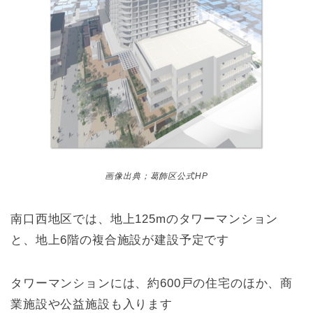
画像出典；葛飾区公式HP
南口西地区では、地上125mのタワーマンション
と、地上6階の複合施設が建設予定です
タワーマンションには、約600戸の住宅のほか、商
業施設や公益施設も入ります