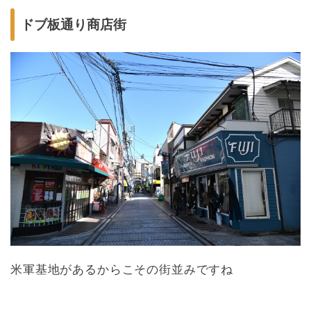
ドブ板通り商店街
米軍基地があるからこその街並みですね