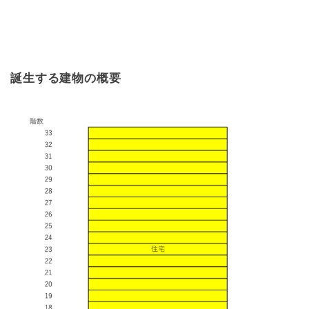
誕生する建物の概要