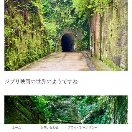
ジブリ映画の世界のようですね
ホーム
お問い合わせ
プライバシーポリシー