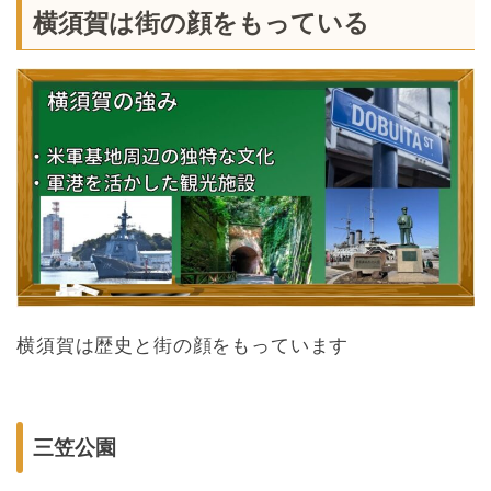
横須賀は街の顔をもっている
横須賀は歴史と街の顔をもっています
三笠公園