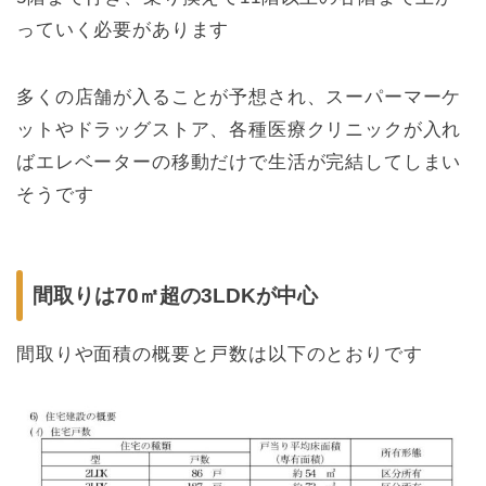
っていく必要があります
多くの店舗が入ることが予想され、スーパーマーケ
ットやドラッグストア、各種医療クリニックが入れ
ばエレベーターの移動だけで生活が完結してしまい
そうです
間取りは70㎡超の3LDKが中心
間取りや面積の概要と戸数は以下のとおりです