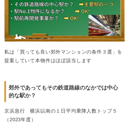
私は「買っても良い郊外マンションの条件３選」を
提案していて本物件はほぼ該当します
郊外であってもその鉄道路線のなかでは中心
的な駅か？
京浜急行 横浜以南の１日平均乗降人数トップ５
（2023年度）