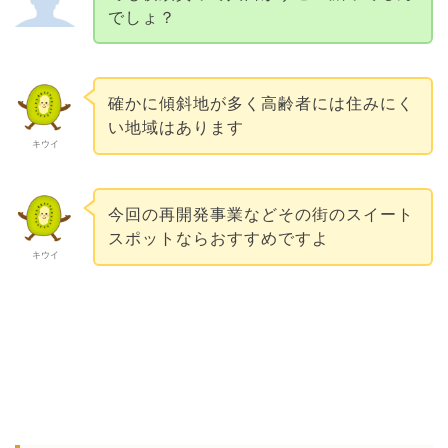
でしょ？
確かに傾斜地が多く高齢者には住みにく
い地域はあります
キウイ
今回の再開発事業などその街のスイート
スポットならおすすめですよ
キウイ