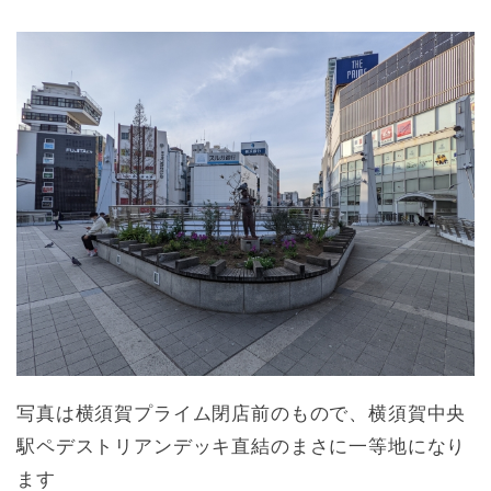
写真は横須賀プライム閉店前のもので、横須賀中央
駅ペデストリアンデッキ直結のまさに一等地になり
ます