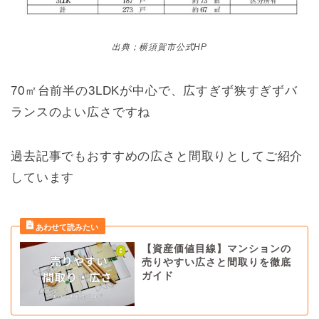
出典；横須賀市公式HP
70㎡台前半の3LDKが中心で、広すぎず狭すぎずバ
ランスのよい広さですね
過去記事でもおすすめの広さと間取りとしてご紹介
しています
【資産価値目線】マンションの
売りやすい広さと間取りを徹底
ガイド