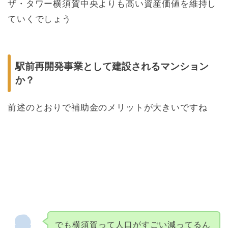
ザ・タワー横須賀中央よりも高い資産価値を維持し
ていくでしょう
駅前再開発事業として建設されるマンション
か？
前述のとおりで補助金のメリットが大きいですね
でも横須賀って人口がすごい減ってるん