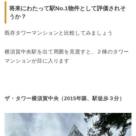
将来にわたって駅No.1物件として評価されそ
うか？
既
存タワーマンションと比較してみましょう
横須賀中央駅を出て周囲を見渡すと、２棟のタワー
マンションが目に入ります
ザ・タワー横須賀中央（2015年築、駅徒歩３分）