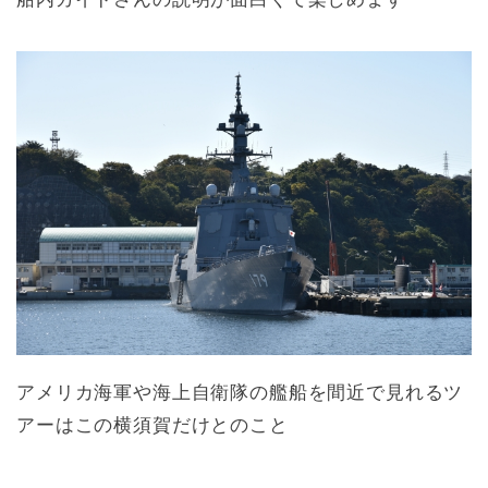
アメリカ海軍や海上自衛隊の艦船を間近で見れるツ
アーはこの横須賀だけとのこと