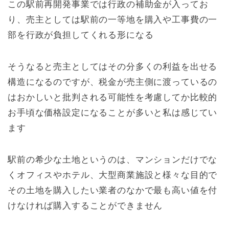
この駅前再開発事業では行政の補助金が入ってお
り、売主としては駅前の一等地を購入や工事費の一
部を行政が負担してくれる形になる
そうなると売主としてはその分多くの利益を出せる
構造になるのですが、税金が売主側に渡っているの
はおかしいと批判される可能性を考慮してか比較的
お手頃な価格設定になることが多いと私は感じてい
ます
駅前の希少な土地というのは、マンションだけでな
くオフィスやホテル、大型商業施設と様々な目的で
その土地を購入したい業者のなかで最も高い値を付
けなければ購入することができません