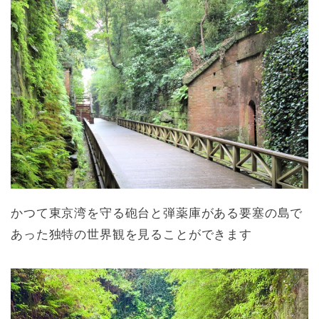
かつて東京湾を守る砲台と弾薬庫がある要塞の島で
あった独特の世界観を見ることができます