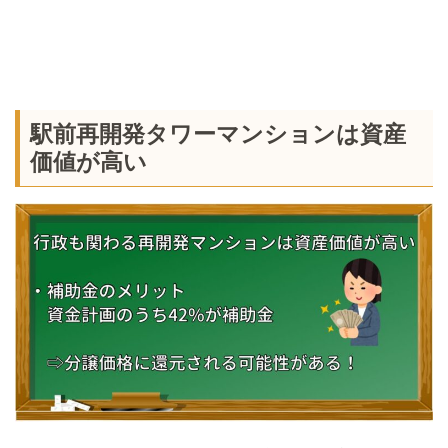
駅前再開発タワーマンションは資産
価値が高い