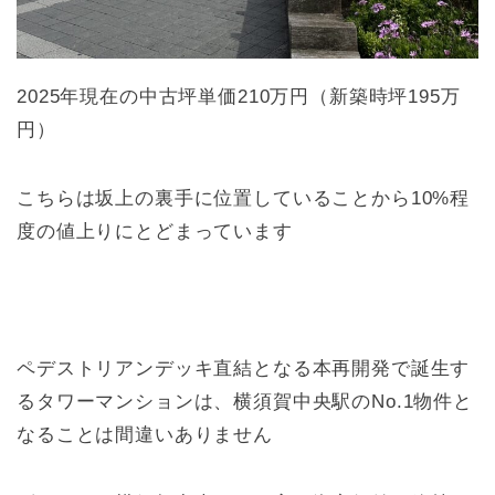
2025年現在の中古坪単価210万円（新築時坪195万
円）
こちらは坂上の裏手に位置していることから10%程
度の値上りにとどまっています
ペデストリアンデッキ直結となる本再開発で誕生す
るタワーマンションは、横須賀中央駅のNo.1物件と
なることは間違いありません