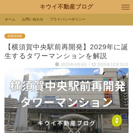
キウイ不動産ブログ
ホーム
お問い合わせ
プライバシーポリシー
再開発情報
【横須賀中央駅前再開発】2029年に誕
生するタワーマンションを解説
2025年4月5日
/
2025年12月31日