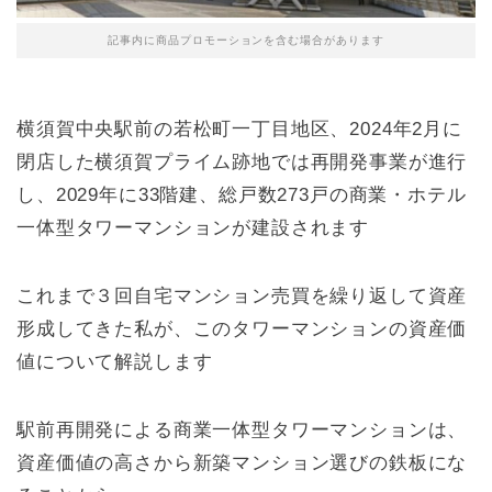
記事内に商品プロモーションを含む場合があります
横須賀中央駅前の若松町一丁目地区、2024年2月に
閉店した横須賀プライム跡地では再開発事業が進行
し、2029年に33階建、総戸数273戸の商業・ホテル
一体型タワーマンションが建設されます
これまで３回自宅マンション売買を繰り返して資産
形成してきた私が、このタワーマンションの資産価
値について解説します
駅前再開発による商業一体型タワーマンションは、
資産価値の高さから新築マンション選びの鉄板にな