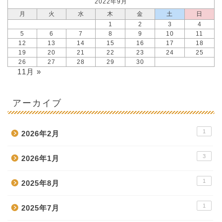
2022年9月
月
火
水
木
金
土
日
1
2
3
4
5
6
7
8
9
10
11
12
13
14
15
16
17
18
19
20
21
22
23
24
25
26
27
28
29
30
11月 »
アーカイブ
1
2026年2月
3
2026年1月
1
2025年8月
1
2025年7月