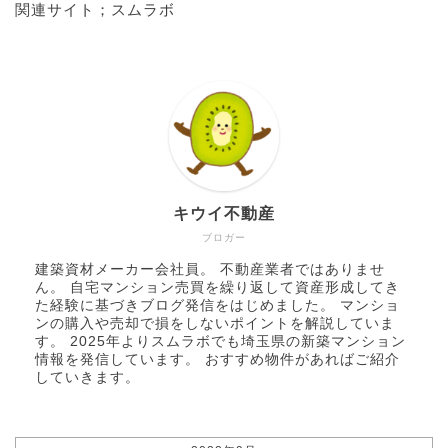
関連サイト；
スムラボ
キウイ不動産
ブロガー
建築資材メーカー会社員。 不動産業者ではありませ
ん。 自宅マンション売買を繰り返して資産形成してき
た経験に基づきブログ発信をはじめました。 マンショ
ンの購入や売却で損をしないポイントを解説していま
す。 2025年より
スムラボ
でも埼玉県の新築マンション
情報を発信しています。 おすすめ物件があればご紹介
していきます。