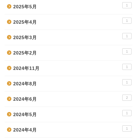
1
2025年5月
1
2025年4月
1
2025年3月
1
2025年2月
1
2024年11月
1
2024年8月
2
2024年6月
1
2024年5月
1
2024年4月