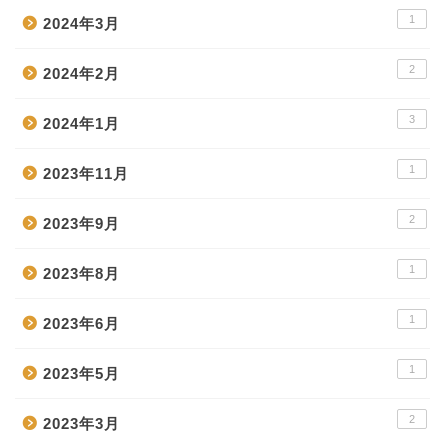
1
2024年3月
2
2024年2月
3
2024年1月
1
2023年11月
2
2023年9月
1
2023年8月
1
2023年6月
1
2023年5月
2
2023年3月