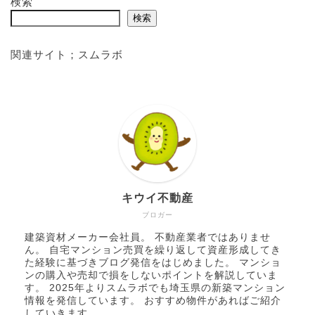
検索
検索
関連サイト；
スムラボ
キウイ不動産
ブロガー
建築資材メーカー会社員。 不動産業者ではありませ
ん。 自宅マンション売買を繰り返して資産形成してき
た経験に基づきブログ発信をはじめました。 マンショ
ンの購入や売却で損をしないポイントを解説していま
す。 2025年より
スムラボ
でも埼玉県の新築マンション
情報を発信しています。 おすすめ物件があればご紹介
していきます。