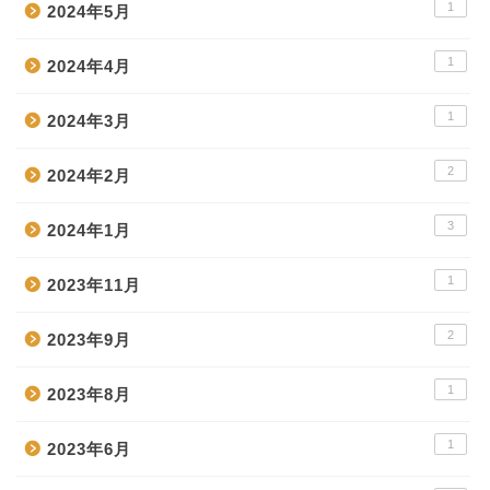
1
2024年5月
1
2024年4月
1
2024年3月
2
2024年2月
3
2024年1月
1
2023年11月
2
2023年9月
1
2023年8月
1
2023年6月