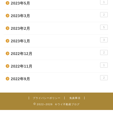
1
2023年5月
2
2023年3月
5
2023年2月
3
2023年1月
2
2022年12月
1
2022年11月
2
2022年9月
プライバシーポリシー
免責事項
2022–2026 キウイ不動産ブログ