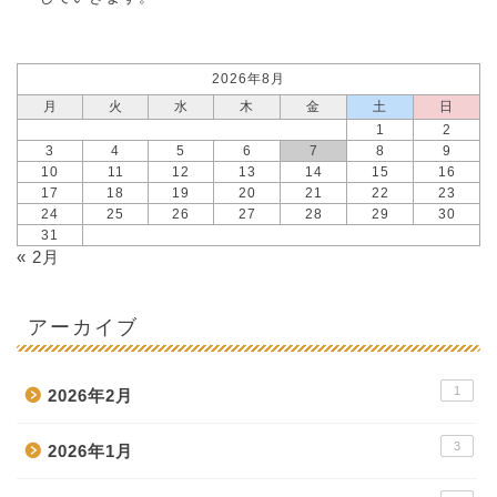
2026年8月
月
火
水
木
金
土
日
1
2
3
4
5
6
7
8
9
10
11
12
13
14
15
16
17
18
19
20
21
22
23
24
25
26
27
28
29
30
31
« 2月
アーカイブ
1
2026年2月
3
2026年1月