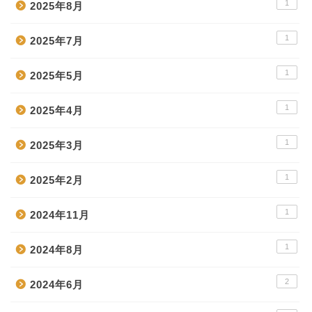
1
2025年8月
1
2025年7月
1
2025年5月
1
2025年4月
1
2025年3月
1
2025年2月
1
2024年11月
1
2024年8月
2
2024年6月