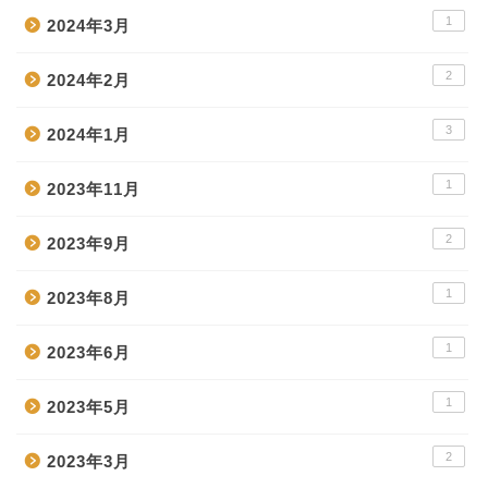
1
2024年3月
2
2024年2月
3
2024年1月
1
2023年11月
2
2023年9月
1
2023年8月
1
2023年6月
1
2023年5月
2
2023年3月