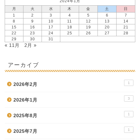
2024年1月
月
火
水
木
金
土
日
1
2
3
4
5
6
7
8
9
10
11
12
13
14
15
16
17
18
19
20
21
22
23
24
25
26
27
28
29
30
31
« 11月
2月 »
アーカイブ
1
2026年2月
3
2026年1月
1
2025年8月
1
2025年7月