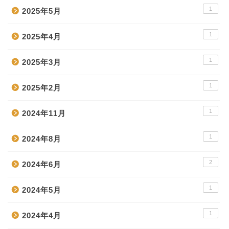
1
2025年5月
1
2025年4月
1
2025年3月
1
2025年2月
1
2024年11月
1
2024年8月
2
2024年6月
1
2024年5月
1
2024年4月