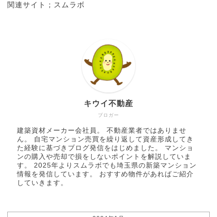
関連サイト；
スムラボ
キウイ不動産
ブロガー
建築資材メーカー会社員。 不動産業者ではありませ
ん。 自宅マンション売買を繰り返して資産形成してき
た経験に基づきブログ発信をはじめました。 マンショ
ンの購入や売却で損をしないポイントを解説していま
す。 2025年より
スムラボ
でも埼玉県の新築マンション
情報を発信しています。 おすすめ物件があればご紹介
していきます。