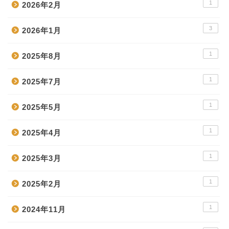
1
2026年2月
3
2026年1月
1
2025年8月
1
2025年7月
1
2025年5月
1
2025年4月
1
2025年3月
1
2025年2月
1
2024年11月