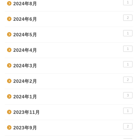
1
2024年8月
2
2024年6月
1
2024年5月
1
2024年4月
1
2024年3月
2
2024年2月
3
2024年1月
1
2023年11月
2
2023年9月