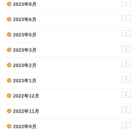
1
2023年8月
1
2023年6月
1
2023年5月
2
2023年3月
5
2023年2月
3
2023年1月
2
2022年12月
1
2022年11月
2
2022年9月