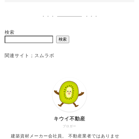
検索
検索
関連サイト；
スムラボ
キウイ不動産
ブロガー
建築資材メーカー会社員。 不動産業者ではありませ