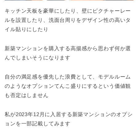
キッチン天板を豪華にしたり、壁にピクチャーレー
ルを設置したり、洗面台周りをデザイン性の高いタ
イル貼りにしたり
新築マンションを購入する高揚感から思わず何か選
んでしまいそうになります
自分の満足感を優先した浪費として、モデルルーム
のようなオプションてんこ盛りにするという価値観
も否定はしません
私が2023年12月に入居する新築マンションのオプシ
ョンを一部記載してみます