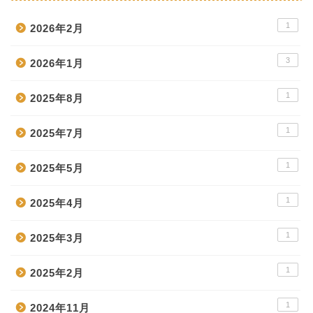
1
2026年2月
3
2026年1月
1
2025年8月
1
2025年7月
1
2025年5月
1
2025年4月
1
2025年3月
1
2025年2月
1
2024年11月