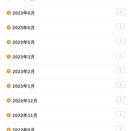
1
2023年8月
1
2023年6月
1
2023年5月
2
2023年3月
5
2023年2月
3
2023年1月
2
2022年12月
1
2022年11月
2
2022年9月