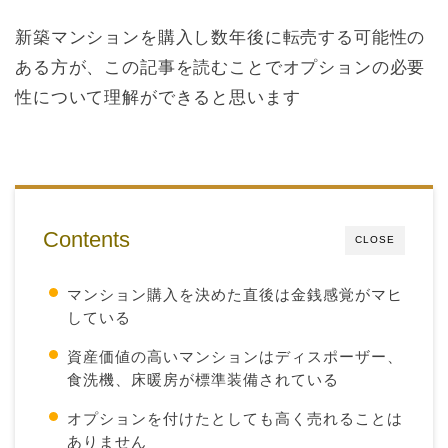
新築マンションを購入し数年後に転売する可能性の
ある方が、この記事を読むことでオプションの必要
性について理解ができると思います
Contents
CLOSE
マンション購入を決めた直後は金銭感覚がマヒ
している
資産価値の高いマンションはディスポーザー、
食洗機、床暖房が標準装備されている
オプションを付けたとしても高く売れることは
ありません