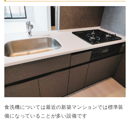
食洗機については最近の新築マンションでは標準装
備になっていることが多い設備です