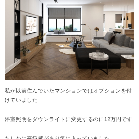
私が以前住んでいたマンションではオプションを付
けていました
浴室照明をダウンライトに変更するのに12万円です
たしかに高級感があり気に入っていました