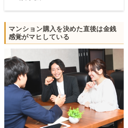
マンション購入を決めた直後は金銭
感覚がマヒしている