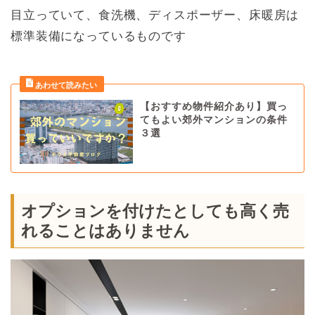
目立っていて、食洗機、ディスポーザー、床暖房は
標準装備になっているものです
【おすすめ物件紹介あり】買っ
てもよい郊外マンションの条件
３選
オプションを付けたとしても高く売
れることはありません