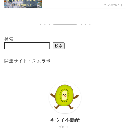
2023年2月3日
検索
検索
関連サイト；
スムラボ
キウイ不動産
ブロガー