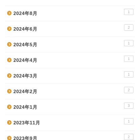
1
2024年8月
2
2024年6月
1
2024年5月
1
2024年4月
1
2024年3月
2
2024年2月
3
2024年1月
1
2023年11月
2
2023年9月