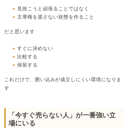
見抜こうと頑張ることではなく
主導権を渡さない状態を作ること
だと思います
すぐに決めない
比較する
保留する
これだけで、囲い込みが成立しにくい環境になりま
す
「今すぐ売らない人」が一番強い立
場にいる