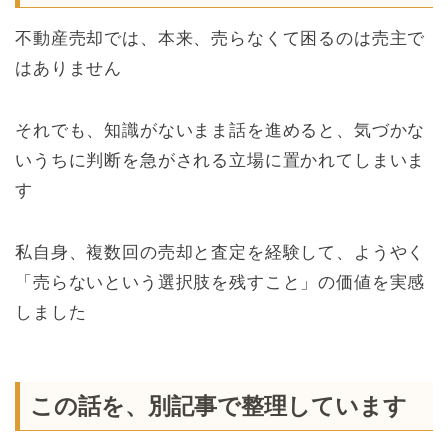
不動産売却では、
本来、売らなくて困るのは売主で
はありません
それでも、知識がないまま話を進めると、気づかな
いうちに判断を急がされる立場に置かれてしまいま
す
私自身、複数回の売却と査定を経験して、ようやく
「売らないという選択肢を残すこと」の価値を実感
しました
この話を、別記事で整理しています