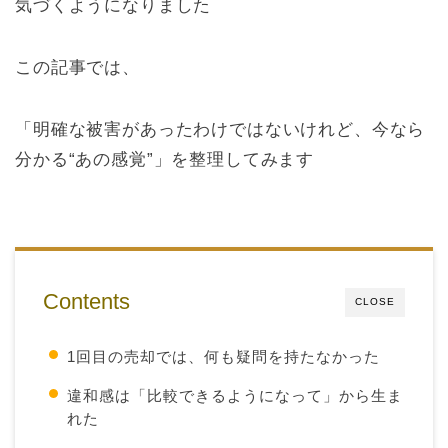
気づくようになりました
この記事では、
「明確な被害があったわけではないけれど、今なら
分かる“あの感覚”」を整理してみます
Contents
CLOSE
1回目の売却では、何も疑問を持たなかった
違和感は「比較できるようになって」から生ま
れた