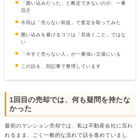
「囲い込みだった」と断定できないのが、一番
厄介
今回は「売らない前提」で査定を取ってみた
囲い込みを避けるコツは「見抜くこと」ではな
い
「今すぐ売らない人」が一番強い立場にいる
この話を、別記事で整理しています
1回目の売却では、何も疑問を持たな
かった
最初のマンション売却では、私は不動産会社に言わ
れるまま、ごく一般的な流れで話を進めていまし