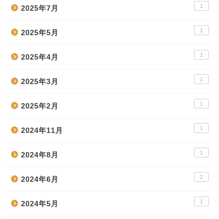
1
2025年7月
1
2025年5月
1
2025年4月
1
2025年3月
1
2025年2月
1
2024年11月
1
2024年8月
2
2024年6月
1
2024年5月