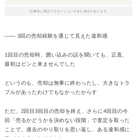
記事内に商品プロモーションを含む場合があります
―― 3回の売却経験を通じて見えた違和感
1回目の売却時、囲い込みの話を聞いても、正直、
最初はピンと来ませんでした
というのも、売却は無事に終わったし、大きなトラ
ブルがあったわけでもなかったからす
ただ、2回目3回目の売却を終え、さらに4回目の今
回「売るかどうかを決めない段階」で査定を取った
ことで、過去のやり取りを思い返し、ある違和感に