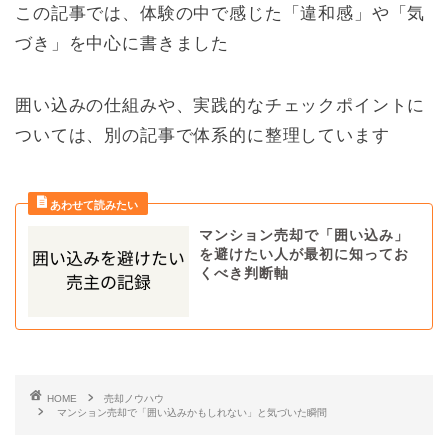
この記事では、
体験の中で感じた「違和感」や「気
づき」を中心に書きました
囲い込みの仕組みや、実践的なチェックポイントに
ついては、別の記事で体系的に整理しています
マンション売却で「囲い込み」
を避けたい人が最初に知ってお
くべき判断軸
HOME
売却ノウハウ
マンション売却で「囲い込みかもしれない」と気づいた瞬間