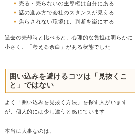
売る・売らないの主導権は自分にある
話の進み方で会社のスタンスが見える
焦らされない環境は、判断を楽にする
過去の売却時と比べると、心理的な負担は明らかに
小さく、「考える余白」がある状態でした
囲い込みを避けるコツは「見抜くこ
と」ではない
よく「囲い込みを見抜く方法」を探す人がいます
が、個人的には少し違うと感じています
本当に大事なのは、