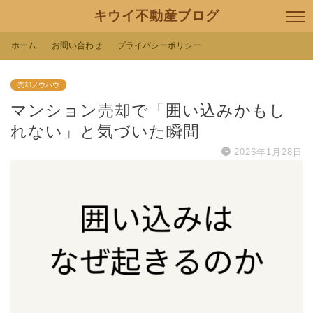
キウイ不動産ブログ
ホーム
お問い合わせ
プライバシーポリシー
売却ノウハウ
マンション売却で「囲い込みかもし
れない」と気づいた瞬間
2026年1月28日