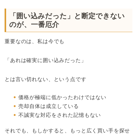
「囲い込みだった」と断定できない
のが、一番厄介
重要なのは、私は今でも
「あれは確実に囲い込みだった」
とは言い切れない、という点です
価格が極端に低かったわけではない
売却自体は成立している
不誠実な対応をされた記憶もない
それでも、もしかすると、もっと広く買い手を探せ