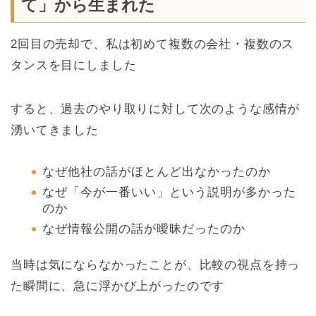
て」から生まれた
2回目の売却で、私は初めて複数の会社・複数のス
タンスを目にしました
すると、過去のやり取りに対して次のような感情が
湧いてきました
なぜ他社の話がほとんど出なかったのか
なぜ「今が一番いい」という説明が多かった
のか
なぜ情報公開の話が曖昧だったのか
当時は気にならなかったことが、比較の視点を持っ
た瞬間に、急に浮かび上がったのです