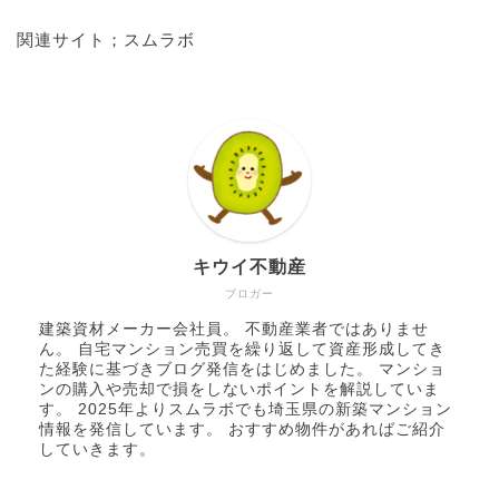
関連サイト；
スムラボ
キウイ不動産
ブロガー
建築資材メーカー会社員。 不動産業者ではありませ
ん。 自宅マンション売買を繰り返して資産形成してき
た経験に基づきブログ発信をはじめました。 マンショ
ンの購入や売却で損をしないポイントを解説していま
す。 2025年より
スムラボ
でも埼玉県の新築マンション
情報を発信しています。 おすすめ物件があればご紹介
していきます。