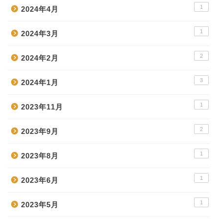
1
2024年4月
1
2024年3月
2
2024年2月
3
2024年1月
1
2023年11月
2
2023年9月
1
2023年8月
1
2023年6月
1
2023年5月