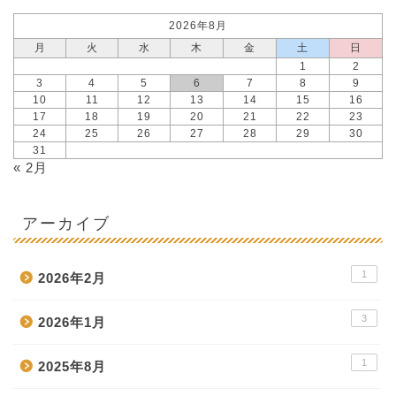
2026年8月
月
火
水
木
金
土
日
1
2
3
4
5
6
7
8
9
10
11
12
13
14
15
16
17
18
19
20
21
22
23
24
25
26
27
28
29
30
31
« 2月
アーカイブ
1
2026年2月
3
2026年1月
1
2025年8月