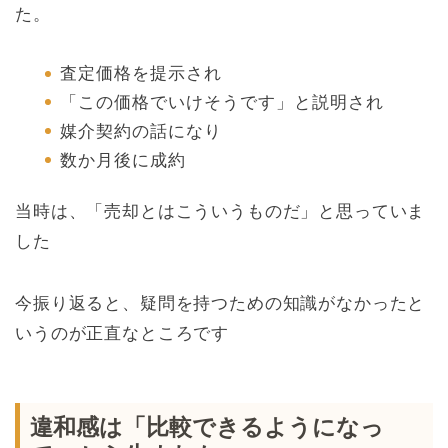
た。
査定価格を提示され
「この価格でいけそうです」と説明され
媒介契約の話になり
数か月後に成約
当時は、「売却とはこういうものだ」と思っていま
した
今振り返ると、疑問を持つための知識がなかったと
いうのが正直なところです
違和感は「比較できるようになっ