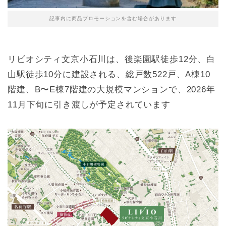
記事内に商品プロモーションを含む場合があります
リビオシティ文京小石川は、後楽園駅徒歩12分、白
山駅徒歩10分に建設される、総戸数522戸、A棟10
階建、B〜E棟7階建の大規模マンションで、2026年
11月下旬に引き渡しが予定されています