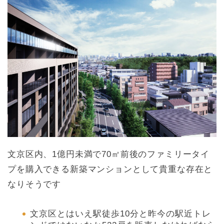
文京区内、1億円未満で70㎡前後のファミリータイ
プを購入できる新築マンションとして貴重な存在と
なりそうです
文京区とはいえ駅徒歩10分と昨今の駅近トレ