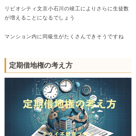
リビオシティ文京小石川の竣工によりさらに生徒数
が増えることになるでしょう
マンション内に同級生がたくさんできそうですね
定期借地権の考え方