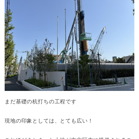
まだ基礎の杭打ちの工程です
現地の印象としては、とても広い！