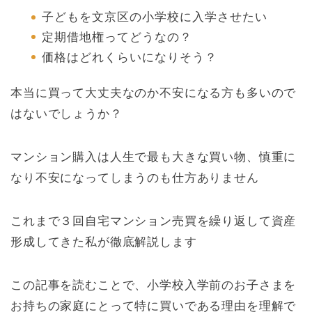
子どもを文京区の小学校に入学させたい
定期借地権ってどうなの？
価格はどれくらいになりそう？
本当に買って大丈夫なのか不安になる方も多いので
はないでしょうか？
マンション購入は人生で最も大きな買い物、慎重に
なり不安になってしまうのも仕方ありません
これまで３回自宅マンション売買を繰り返して資産
形成してきた私が徹底解説します
この記事を読むことで、小学校入学前のお子さまを
お持ちの家庭にとって特に買いである理由を理解で