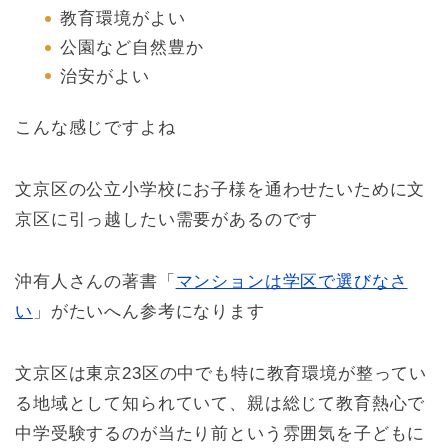
教育環境がよい
公園など自然豊か
治安がよい
こんな感じですよね
文京区の公立小学校にお子様を通わせたいために文
京区に引っ越したい需要があるのです
沖有人さんの著書「
マンションは学区で選びなさ
い
」がたいへん参考になります
文京区は東京23区の中でも特に教育環境が整ってい
る地域として知られていて、親は総じて教育熱心で
中学受験するのが当たり前という雰囲気を子どもに