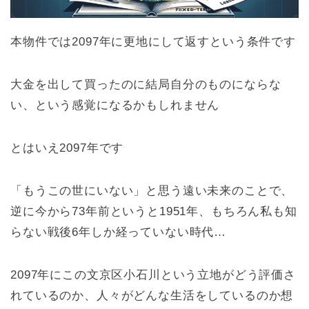
本物件では2097年に更地にして返すという条件です
大金を出して買ったのに結局自分のものにならな
い、という感覚になるかもしれません
とはいえ2097年です
「もうこの世にいない」と思う遠い未来のことで、
逆に今から73年前というと1951年、もちろん私も知
らない戦後6年しか経っていない時代…
2097年にこの文京区小石川という立地がどう評価さ
れているのか、人々がどんな生活をしているのか想