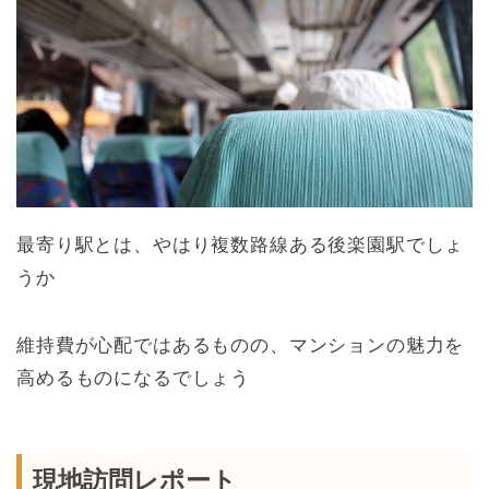
最寄り駅とは、やはり複数路線ある後楽園駅でしょ
うか
維持費が心配ではあるものの、マンションの魅力を
高めるものになるでしょう
現地訪問レポート