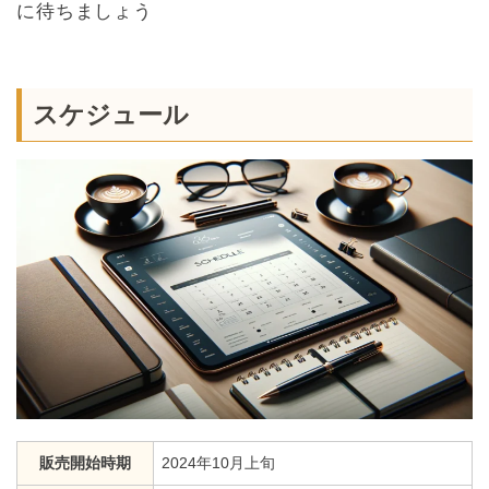
に待ちましょう
スケジュール
販売開始時期
2024年10月上旬