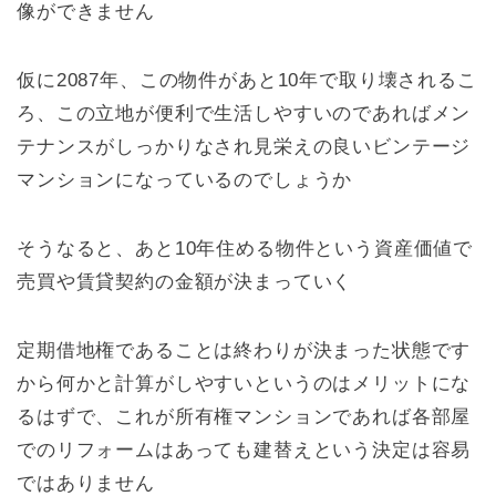
像ができません
仮に2087年、この物件があと10年で取り壊されるこ
ろ、この立地が便利で生活しやすいのであればメン
テナンスがしっかりなされ見栄えの良いビンテージ
マンションになっているのでしょうか
そうなると、あと10年住める物件という資産価値で
売買や賃貸契約の金額が決まっていく
定期借地権であることは終わりが決まった状態です
から何かと計算がしやすいというのはメリットにな
るはずで、これが所有権マンションであれば各部屋
でのリフォームはあっても建替えという決定は容易
ではありません