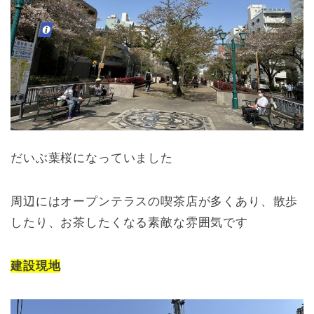
だいぶ葉桜になっていました
周辺にはオープンテラスの喫茶店が多くあり、散歩
したり、お茶したくなる素敵な雰囲気です
建設現地