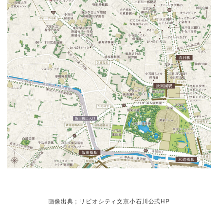
画像出典；
リビオシティ文京小石川公式HP