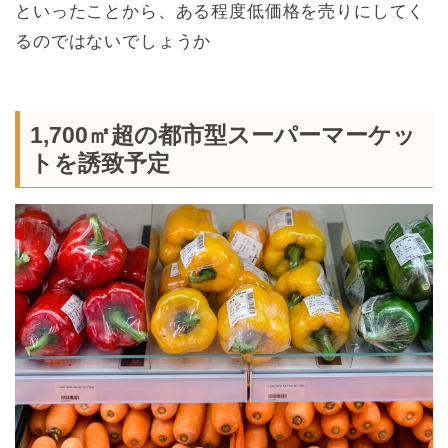
といったことから、ある程度低価格を売りにしてく
るのではないでしょうか
1,700㎡超の都市型スーパーマーケッ
トを誘致予定