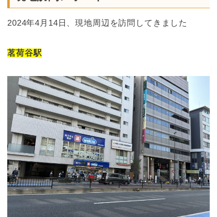
2024年4月14日、現地周辺を訪問してきました
茗荷谷駅