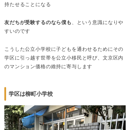
持たせることになる
友だちが受験するのなら僕も
、という意識になりや
すいのです
こうした公立小学校に子どもを通わせるためにその
学区に引っ越す世帯を公立小移民と呼び、文京区内
のマンション価格の維持に寄与します
学区は柳町小学校