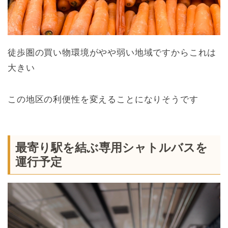
徒歩圏の買い物環境がやや弱い地域ですからこれは
大きい
この地区の利便性を変えることになりそうです
最寄り駅を結ぶ専用シャトルバスを
運行予定