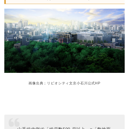
画像出典；
リビオシティ文京小石川公式HP