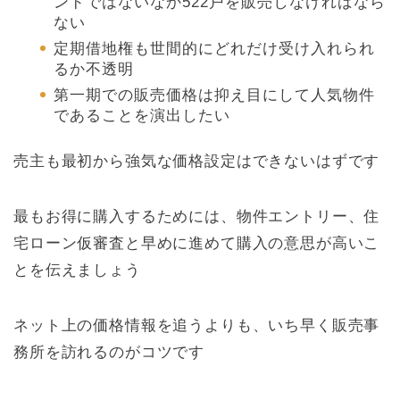
ンドではないなか522戸を販売しなければなら
ない
定期借地権も世間的にどれだけ受け入れられ
るか不透明
第一期での販売価格は抑え目にして人気物件
であることを演出したい
売主も最初から強気な価格設定はできないはずです
最もお得に購入するためには、物件エントリー、住
宅ローン仮審査と早めに進めて購入の意思が高いこ
とを伝えましょう
ネット上の価格情報を追うよりも、いち早く販売事
務所を訪れるのがコツです