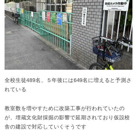
全校生徒489名、５年後には649名に増えると予測さ
れている
教室数を増やすために改築工事が行われていたの
が、埋蔵文化財採掘の影響で延期されており仮設校
舎の建設で対応していくそうです