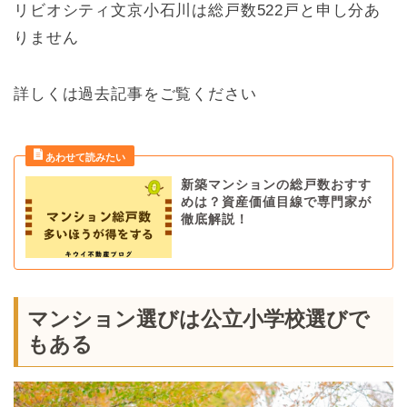
リビオシティ文京小石川は総戸数522戸と申し分あ
りません
詳しくは過去記事をご覧ください
新築マンションの総戸数おすす
めは？資産価値目線で専門家が
徹底解説！
マンション選びは公立小学校選びで
もある