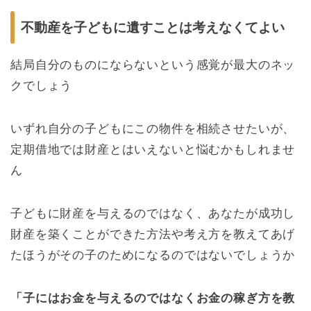
不動産を子どもに遺すことは考えなくてよい
結局自分のものにならないという感覚が最大のネッ
クでしょう
いずれ自分の子どもにこの物件を相続させたいが、
定期借地では財産とはいえないと悩むかもしれませ
ん
子どもに財産を与えるのではなく、あなたが成功し
財産を築くことができた方法や考え方を教えてあげ
たほうがその子のためになるのではないでしょうか
「子にはお金を与えるのではなくお金の稼ぎ方を教