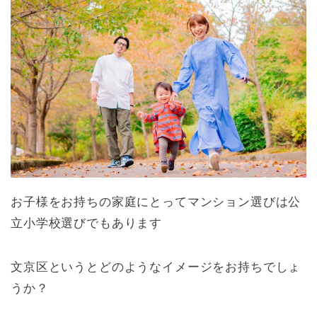
お子様をお持ちの家庭にとってマンション選びは公
立小学校選びでもあります
文京区というとどのようなイメージをお持ちでしょ
うか？