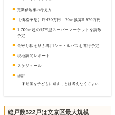
定期借地権の考え方
【価格予想】坪470万円 70㎡換算9,970万円
1,700㎡超の都市型スーパーマーケットを誘致
予定
最寄り駅を結ぶ専用シャトルバスを運行予定
現地訪問レポート
スケジュール
総評
不動産を子どもに遺すことは考えなくてよい
総戸数522戸は文京区最大規模