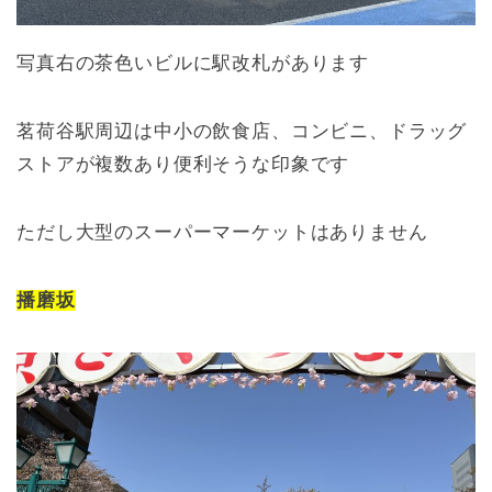
写真右の茶色いビルに駅改札があります
茗荷谷駅周辺は中小の飲食店、コンビニ、ドラッグ
ストアが複数あり便利そうな印象です
ただし大型のスーパーマーケットはありません
播磨坂