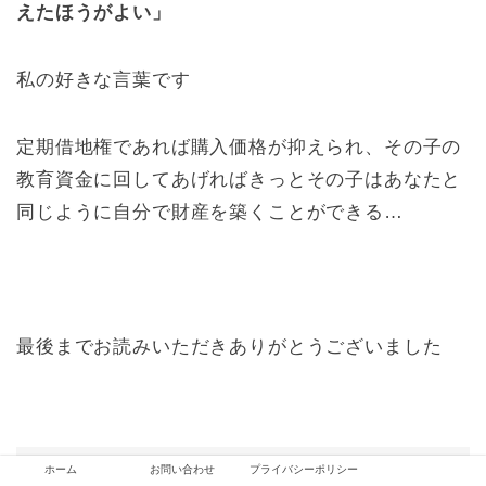
えたほうがよい」
私の好きな言葉です
定期借地権であれば購入価格が抑えられ、その子の
教育資金に回してあげればきっとその子はあなたと
同じように自分で財産を築くことができる…
最後までお読みいただきありがとうございました
ホーム
お問い合わせ
プライバシーポリシー
HOME
おすすめ物件