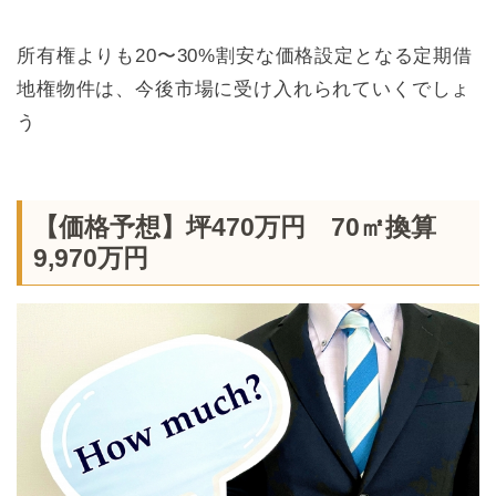
所有権よりも20〜30%割安な価格設定となる定期借
地権物件は、今後市場に受け入れられていくでしょ
う
【価格予想】坪470万円 70㎡換算
9,970万円