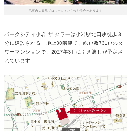
記事内に商品プロモーションを含む場合があります
パークシティ小岩 ザ タワーは小岩駅北口駅徒歩３
分に建設される、地上30階建て、総戸数731戸のタ
ワーマンションで、2027年3月に引き渡しが予定さ
れています