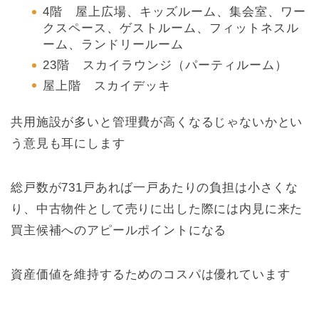
4階 屋上広場、キッズルーム、集会室、ワー
クスペース、ゲストルーム、フィットネスル
ーム、ランドリールーム
23階 スカイラウンジ（パーティルーム）
屋上階 スカイデッキ
共用施設が多いと管理費が高くなるじゃないかとい
う意見も耳にします
総戸数が731戸あれば一戸あたりの負担は小さくな
り、中古物件として売りに出した際には内見に来た
買主候補へのアピールポイントになる
資産価値を維持するためのコスパは優れています