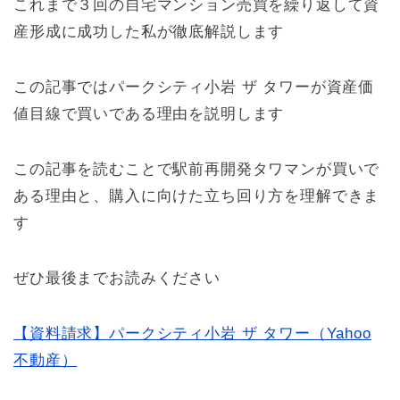
これまで３回の自宅マンション売買を繰り返して資
産形成に成功した私が徹底解説します
この記事ではパークシティ小岩 ザ タワーが資産価
値目線で買いである理由を説明します
この記事を読むことで駅前再開発タワマンが買いで
ある理由と、購入に向けた立ち回り方を理解できま
す
ぜひ最後までお読みください
【資料請求】パークシティ小岩 ザ タワー（Yahoo
不動産）