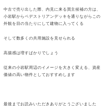
中古で売り出した際、内見に来る買主候補の方は、
小岩駅からペデストリアンデッキを通りながらこの
外観を目の当たりにして建物に入ってくる
そして数多くの共用施設を見せられる
高揚感は増すばかりでしょう
従来の小岩駅周辺のイメージを大きく変える、資産
価値の高い物件としておすすめします
最後までお読みいただきありがとうございました