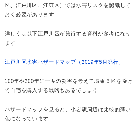
区、江戸川区、江東区）では水害リスクを認識して
おく必要があります
詳しくは以下江戸川区が発行する資料が参考になり
ます
江戸川区水害ハザードマップ（2019年5月発行）
100年や200年に一度の災害を考えて城東５区を避け
て自宅を購入する戦略もあるでしょう
ハザードマップを見ると、小岩駅周辺は比較的薄い
色になっています