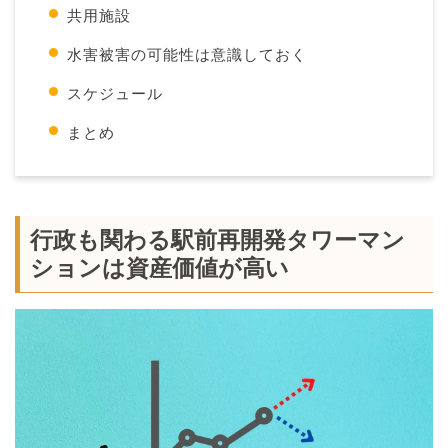
共用施設
水害被害の可能性は意識しておく
スケジュール
まとめ
行政も関わる駅前再開発タワーマン
ションは資産価値が高い