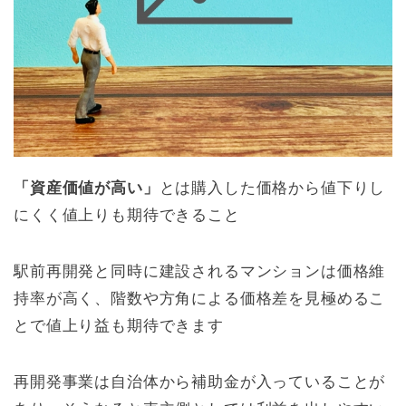
「資産価値が高い」
とは購入した価格から値下りし
にくく値上りも期待できること
駅前再開発と同時に建設されるマンションは価格維
持率が高く、階数や方角による価格差を見極めるこ
とで値上り益も期待できます
再開発事業は自治体から補助金が入っていることが