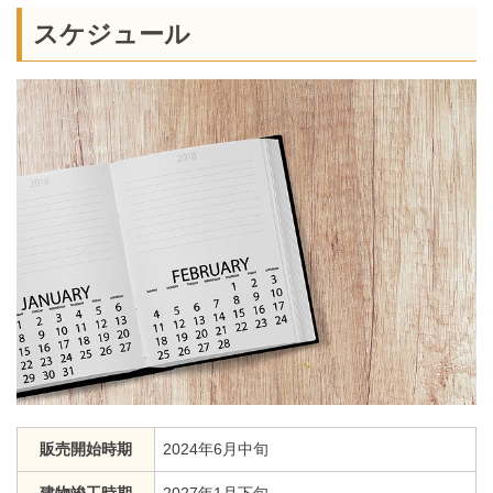
スケジュール
販売開始時期
2024年6月中旬
建物竣工時期
2027年1月下旬