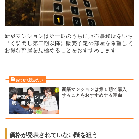
新築マンションは第一期のうちに販売事務所をいち
早く訪問し第二期以降に販売予定の部屋を希望して
お得な部屋を見極めることをおすすめします
新築マンションは第１期で購入
することをおすすめする理由
価格が発表されていない階を狙う