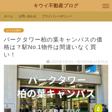
キウイ不動産ブログ
ホーム
お問い合わせ
プライバシーポリシー
おすすめ物件
パークタワー柏の葉キャンパスの価
格は？駅No.1物件は間違いなく買
い！
2025年7月5日
/
2025年12月31日