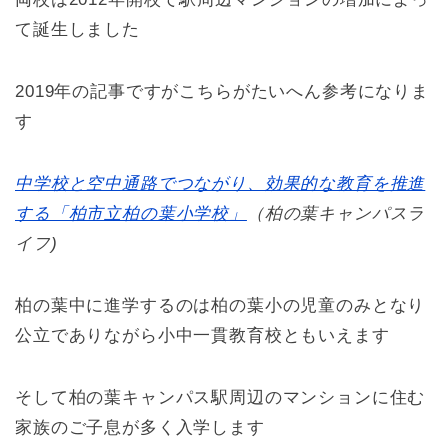
て誕生しました
2019年の記事ですがこちらがたいへん参考になりま
す
中学校と空中通路でつながり、効果的な教育を推進
する「柏市立柏の葉小学校」
（柏の葉キャンパスラ
イフ)
柏の葉中に進学するのは柏の葉小の児童のみとなり
公立でありながら小中一貫教育校ともいえます
そして柏の葉キャンパス駅周辺のマンションに住む
家族のご子息が多く入学します