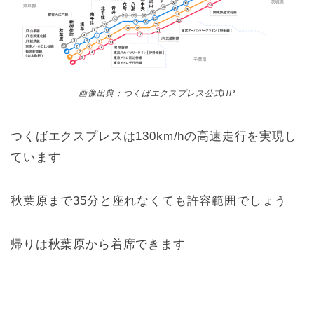
画像出典；つくばエクスプレス公式HP
つくばエクスプレスは130km/hの高速走行を実現し
ています
秋葉原まで35分と座れなくても許容範囲でしょう
帰りは秋葉原から着席できます