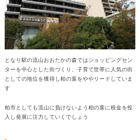
となり駅の流山おおたかの森ではショッピングセン
ターを中心とした街づくり、子育て世帯に人気の街
としての地位を獲得し柏の葉をややリードしていま
す
柏市としても流山に負けないよう柏の葉に税金を投
入し発展に注力していくでしょう