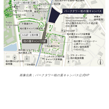
画像出典；パークタワー柏の葉キャンパス公式HP