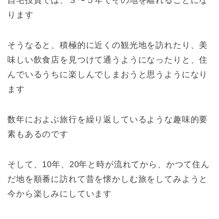
自宅投資では、３〜５年でその地を離れることにな
ります
そうなると、積極的に近くの観光地を訪れたり、美
味しい飲食店を見つけて通うようになったりと、住
んでいるうちに楽しんでしまおうと思うようになり
ます
数年におよぶ旅行を繰り返しているような趣味的要
素もあるのです
そして、10年、20年と時が流れてから、かつて住ん
だ地を順番に訪れて昔を懐かしむ旅をしてみようと
今から楽しみにしています