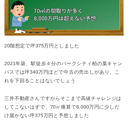
20階想定で坪375万円としました
2021年築、駅徒歩４分のパークシティ柏の葉キャン
パスでは坪340万円ほどで中古の売出しがあり、こ
れを下回ることはないでしょう
三井不動産さんですからそこまで高値チャレンジは
してこないはずで、70㎡換算で8,000万円に少しだ
け届かない坪375万円と予想しました