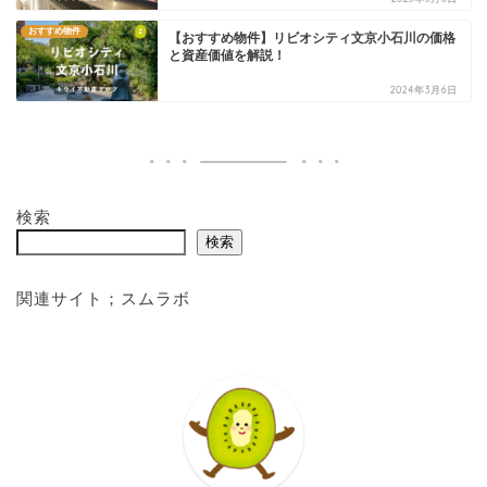
おすすめ物件
【おすすめ物件】リビオシティ文京小石川の価格
と資産価値を解説！
2024年3月6日
検索
検索
関連サイト；
スムラボ