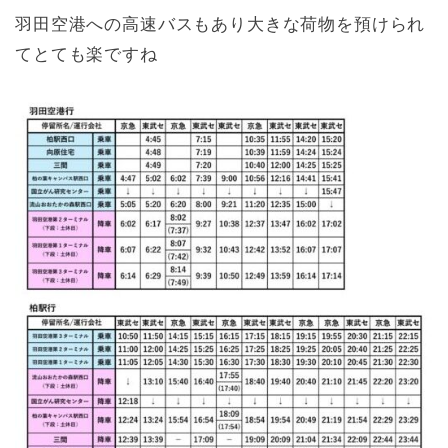
羽田空港への高速バスもあり大きな荷物を預けられ
てとても楽ですね