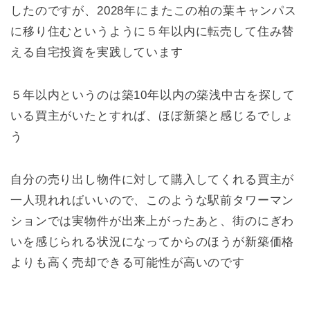
したのですが、2028年にまたこの柏の葉キャンパス
に移り住むというように５年以内に転売して住み替
える自宅投資を実践しています
５年以内というのは築10年以内の築浅中古を探して
いる買主がいたとすれば、ほぼ新築と感じるでしょ
う
自分の売り出し物件に対して購入してくれる買主が
一人現れればいいので、このような駅前タワーマン
ションでは実物件が出来上がったあと、街のにぎわ
いを感じられる状況になってからのほうが新築価格
よりも高く売却できる可能性が高いのです