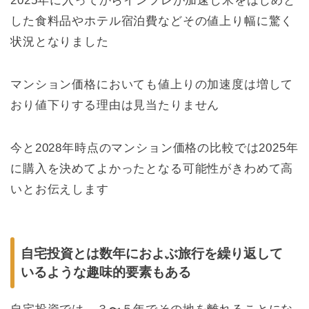
2025年に入ってからインフレが加速し米をはじめと
した食料品やホテル宿泊費などその値上り幅に驚く
状況となりました
マンション価格においても値上りの加速度は増して
おり値下りする理由は見当たりません
今と2028年時点のマンション価格の比較では2025年
に購入を決めてよかったとなる可能性がきわめて高
いとお伝えします
自宅投資とは数年におよぶ旅行を繰り返して
いるような趣味的要素もある