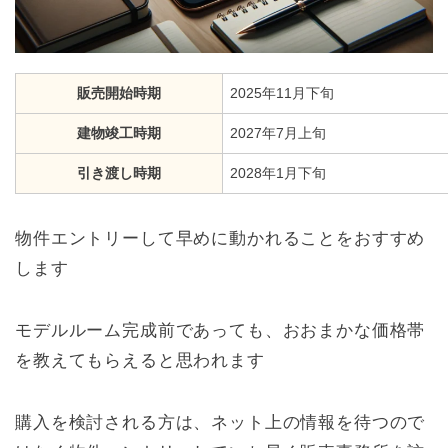
販売開始時期
2025年11月下旬
建物竣工時期
2027年7月上旬
引き渡し時期
2028年1月下旬
物件エントリーして早めに動かれることをおすすめ
します
モデルルーム完成前であっても、おおまかな価格帯
を教えてもらえると思われます
購入を検討される方は、ネット上の情報を待つので