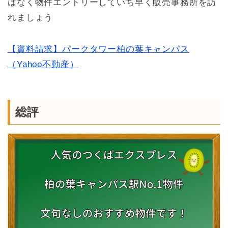
はなく物件エントリーしていち早く販売事務所を訪
れましょう
【資料請求】パークタワー柏の葉キャンパス
（Yahoo不動産）
総評