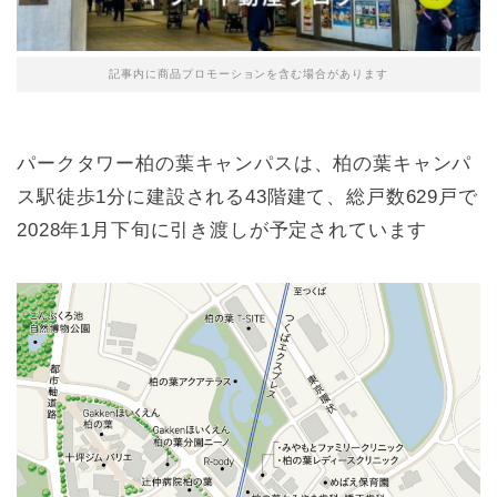
記事内に商品プロモーションを含む場合があります
パークタワー柏の葉キャンパスは、柏の葉キャンパ
ス駅徒歩1分に建設される43階建て、総戸数629戸で
2028年1月下旬に引き渡しが予定されています