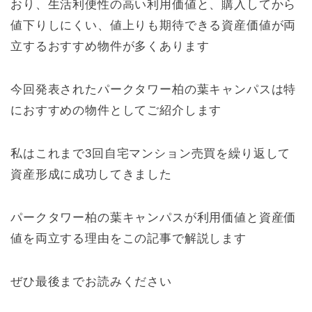
おり、生活利便性の高い利用価値と、購入してから
値下りしにくい、値上りも期待できる資産価値が両
立するおすすめ物件が多くあります
今回発表されたパークタワー柏の葉キャンパスは特
におすすめの物件としてご紹介します
私はこれまで3回自宅マンション売買を繰り返して
資産形成に成功してきました
パークタワー柏の葉キャンパスが
利用価値と資産価
値を両立する理由をこの記事で解説します
ぜひ最後までお読みください