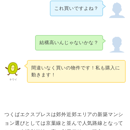
これ買いですよね？
結構高いんじゃないかな？
間違いなく買いの物件です！私も購入に
動きます！
キウイ
つくばエクスプレスは郊外近郊エリアの新築マンシ
ョン選びとしては京葉線と並んで人気路線となって