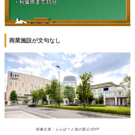
商業施設が文句なし
画像出典；ららぽーと柏の葉公式HP