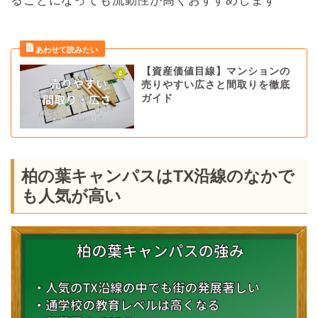
ることになっても流動性が高くおすすめします
【資産価値目線】マンションの
売りやすい広さと間取りを徹底
ガイド
柏の葉キャンパスはTX沿線のなかで
も人気が高い