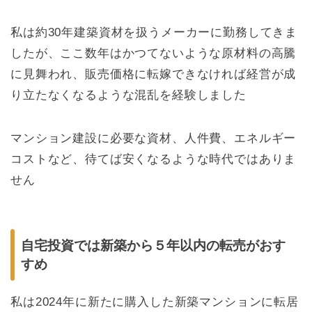
私は約30年建築資材を扱うメーカーに勤務してきま
したが、ここ数年はかつてないような原材料の高騰
に見舞われ、販売価格に転嫁できなければ経営が成
り立たなくなるような混乱を経験しました
マンション建設に必要な資材、人件費、エネルギー
コストなど、待てば安くなるような時代ではありま
せん
自宅投資では新築から５年以内の転売がおす
すめ
私は2024年に新たに購入した新築マンションに転居