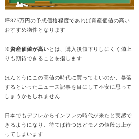
坪375万円の予想価格程度であれば資産価値の高い
おすすめ物件となります
※
資産価値が高い
とは、購入後値下りしにくく値上
りも期待できることを指します
ほんとうにこの高値の時代に買ってよいのか、暴落
するといったニュース記事を目にして不安に思って
しまうかもしれません
日本でもデフレからインフレの時代が来たと実感で
きるようになり、待てば待つほどモノの値段は上が
ってしまいます