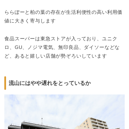
ららぽーと柏の葉の存在が生活利便性の高い利用価
値に大きく寄与します
食品スーパーは東急ストアが入っており、ユニク
ロ、GU、ノジマ電気、無印良品、ダイソーなどな
ど、あると嬉しい店舗が勢ぞろいしています
流山にはやや遅れをとっているか