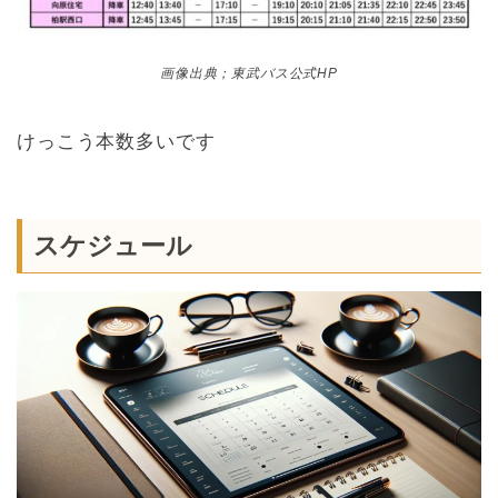
画像出典；東武バス公式HP
けっこう本数多いです
スケジュール