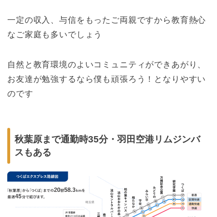
一定の収入、与信をもったご両親ですから教育熱心
なご家庭も多いでしょう
自然と教育環境のよいコミュニティができあがり、
お友達が勉強するなら僕も頑張ろう！となりやすい
のです
秋葉原まで通勤時35分・羽田空港リムジンバ
スもある