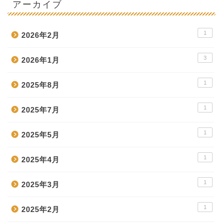
アーカイブ
1
2026年2月
3
2026年1月
1
2025年8月
1
2025年7月
1
2025年5月
1
2025年4月
1
2025年3月
1
2025年2月