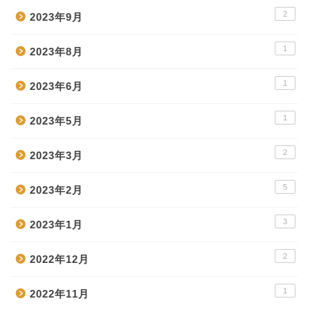
2
2023年9月
1
2023年8月
1
2023年6月
1
2023年5月
2
2023年3月
5
2023年2月
3
2023年1月
2
2022年12月
1
2022年11月