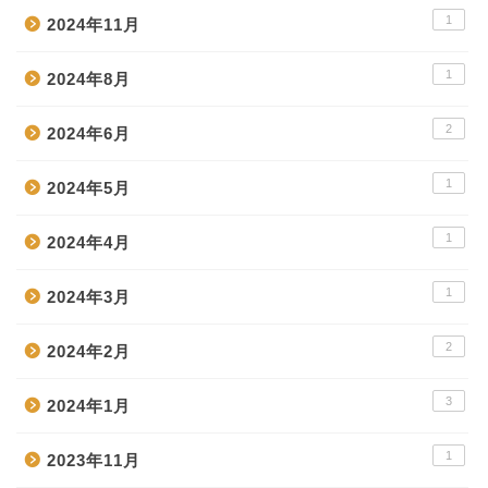
1
2024年11月
1
2024年8月
2
2024年6月
1
2024年5月
1
2024年4月
1
2024年3月
2
2024年2月
3
2024年1月
1
2023年11月